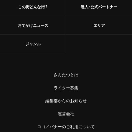
この街どんな街？
達人・公式パートナー
おでかけニュース
エリア
ジャンル
さんたつとは
ライター募集
編集部からのお知らせ
運営会社
ロゴ／バナーのご利用について