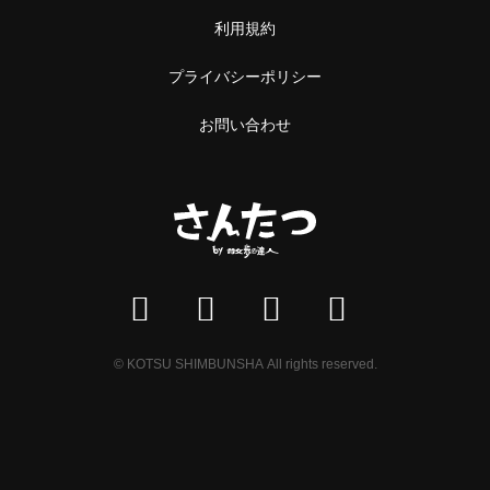
利用規約
プライバシーポリシー
お問い合わせ
© KOTSU SHIMBUNSHA All rights reserved.