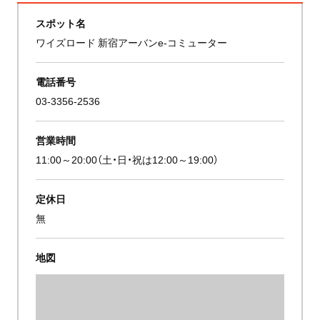
スポット名
ワイズロード 新宿アーバンe-コミューター
電話番号
03-3356-2536
営業時間
11:00～20:00（土・日・祝は12:00～19:00）
定休日
無
地図