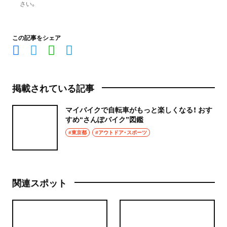
さい。
この記事をシェア
掲載されている記事
マイバイクで自転車がもっと楽しくなる！ おす
すめ“さんぽバイク”図鑑
#東京都
#アウトドア・スポーツ
関連スポット