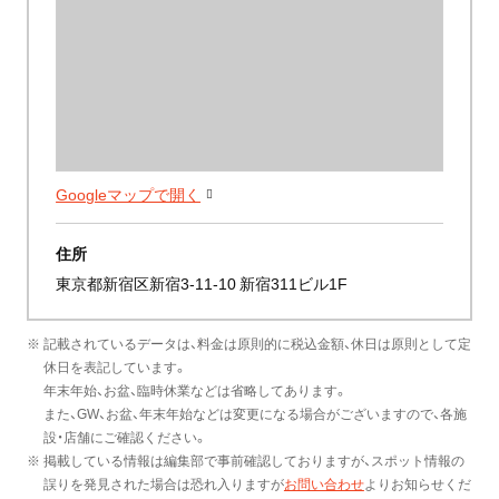
Googleマップで開く
住所
東京都新宿区新宿3-11-10 新宿311ビル1F
※ 記載されているデータは、料金は原則的に税込金額、休日は原則として定
休日を表記しています。
年末年始、お盆、臨時休業などは省略してあります。
また、GW、お盆、年末年始などは変更になる場合がございますので、各施
設・店舗にご確認ください。
※ 掲載している情報は編集部で事前確認しておりますが、スポット情報の
誤りを発見された場合は恐れ入りますが
お問い合わせ
よりお知らせくだ