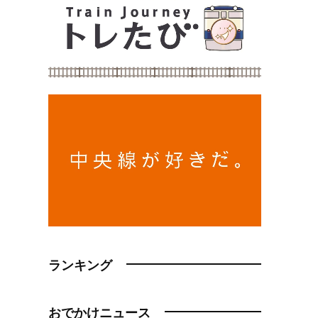
ランキング
おでかけニュース