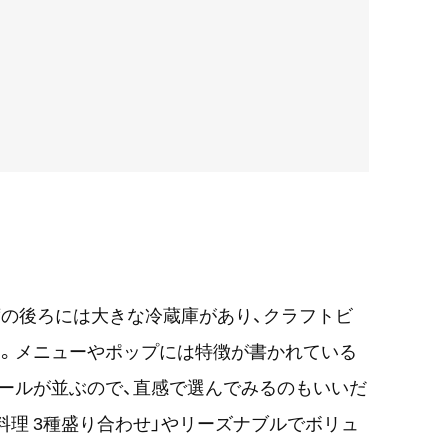
の後ろには大きな冷蔵庫があり、クラフトビ
ろう。メニューやポップには特徴が書かれている
ールが並ぶので、直感で選んでみるのもいいだ
料理 3種盛り合わせ」やリーズナブルでボリュ