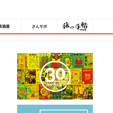
旅の手帖
居酒屋
さんサポ