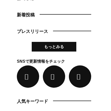
新着投稿
プレスリリース
もっとみる
SNSで更新情報をチェック
人気キーワード