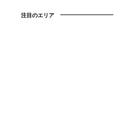
注目のエリア