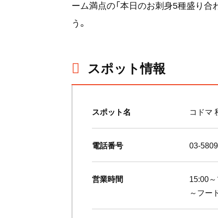
ーム満点の「本日のお刺身5種盛り合
う。
スポット情報
スポット名
コドマ 
電話番号
03-5809
営業時間
15:00
～フード2