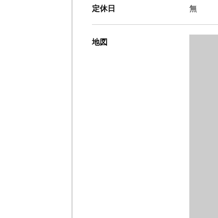
定休日
無
地図