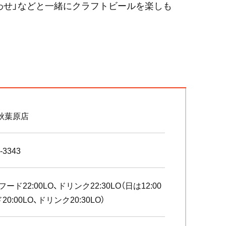
わせ」などと一緒にクラフトビールを楽しも
秋葉原店
-3343
～フード22:00LO、ドリンク22:30LO（日は12:00
0:00LO、ドリンク20:30LO）