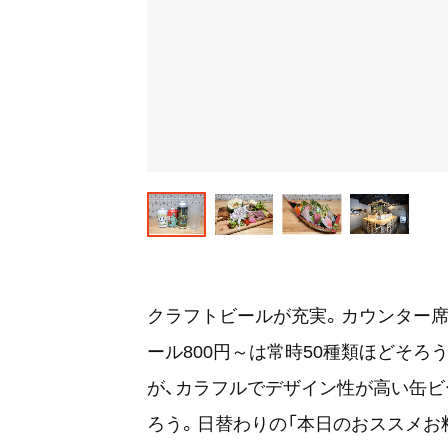
クラフトビールが充実。カウンター席
ール800円～は常時50種類ほどそ
が、カラフルでデザイン性が高い缶ビ
ろう。日替わりの「本日のおススメお