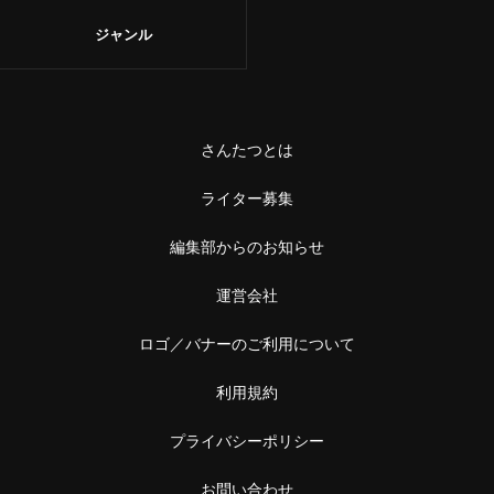
ジャンル
さんたつとは
ライター募集
編集部からのお知らせ
運営会社
ロゴ／バナーのご利用について
利用規約
プライバシーポリシー
お問い合わせ