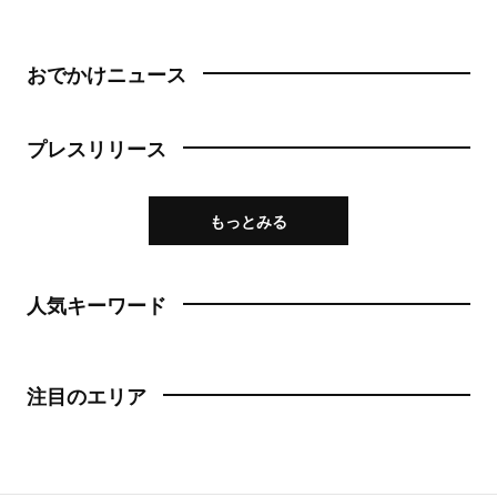
おでかけニュース
プレスリリース
もっとみる
人気キーワード
注目のエリア