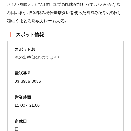
さしい風味と、カツオ節、ユズの風味が加わって、さわやかな飲
み口。ほか、自家製の秘伝味噌ダレを使った熟成みそや、変わり
種のうまとろ熟成カレーも人気。
スポット情報
スポット名
俺の出番
（おれのでばん）
電話番号
03-3985-8086
営業時間
11:00～21:00
定休日
日