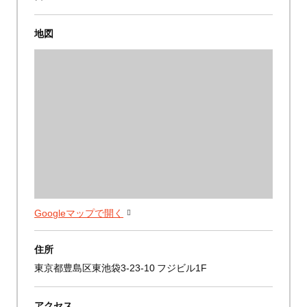
地図
Googleマップで開く
住所
東京都豊島区東池袋3-23-10 フジビル1F
アクセス