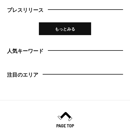
プレスリリース
もっとみる
人気キーワード
注目のエリア
PAGE TOP