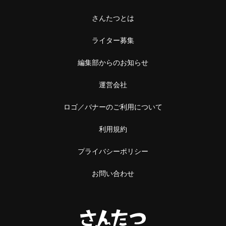
さんたつとは
ライター募集
編集部からのお知らせ
運営会社
ロゴ／バナーのご利用について
利用規約
プライバシーポリシー
お問い合わせ