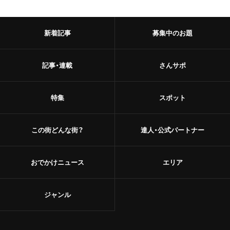
新着記事
募集中のお題
記事・連載
さんサポ
特集
スポット
この街どんな街？
達人・公式パートナー
おでかけニュース
エリア
ジャンル