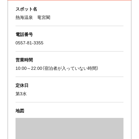
スポット名
熱海温泉 竜宮閣
電話番号
0557-81-3355
営業時間
10:00～22:00（宿泊者が入っていない時間）
定休日
第3水
地図