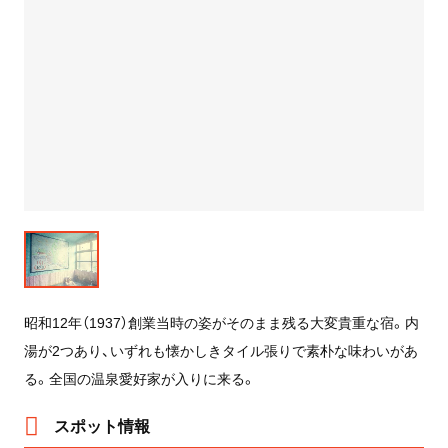
昭和12年（1937）創業当時の姿がそのまま残る大変貴重な宿。内
湯が2つあり、いずれも懐かしきタイル張りで素朴な味わいがあ
る。全国の温泉愛好家が入りに来る。
スポット情報