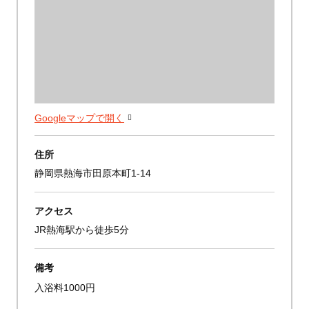
Googleマップで開く
住所
静岡県熱海市田原本町1-14
アクセス
JR熱海駅から徒歩5分
備考
入浴料1000円