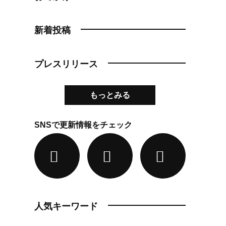
新着投稿
プレスリリース
もっとみる
SNSで更新情報をチェック
人気キーワード