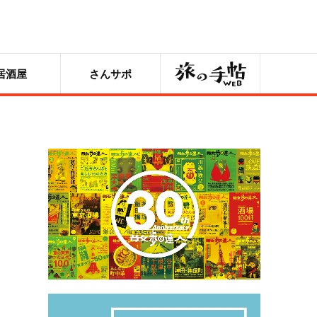
旅の手帖
居酒屋
さんサポ