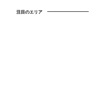
注目のエリア