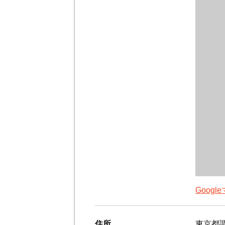
Goog
住所
東京都調