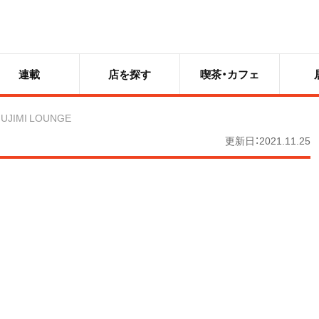
連載
店を探す
喫茶・カフェ
FUJIMI LOUNGE
更新日：2021.11.25