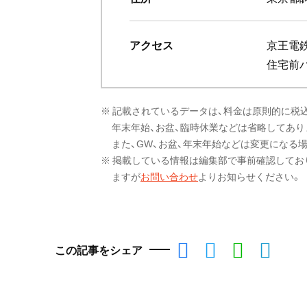
アクセス
京王電
住宅前
※ 記載されているデータは、料金は原則的に税
年末年始、お盆、臨時休業などは省略してあり
また、GW、お盆、年末年始などは変更になる
※ 掲載している情報は編集部で事前確認してお
ますが
お問い合わせ
よりお知らせください。
この記事をシェア