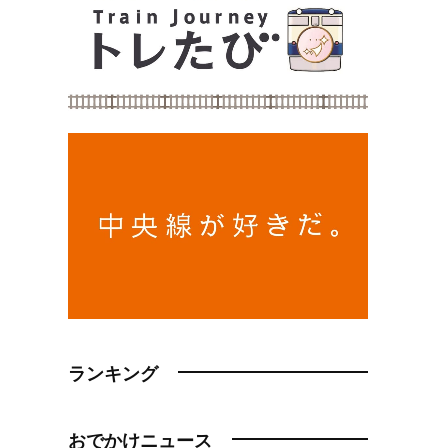
ランキング
おでかけニュース