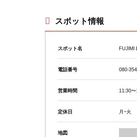
スポット情報
スポット名
FUJIMI
電話番号
080-354
営業時間
11:30〜
定休日
月・火
地図