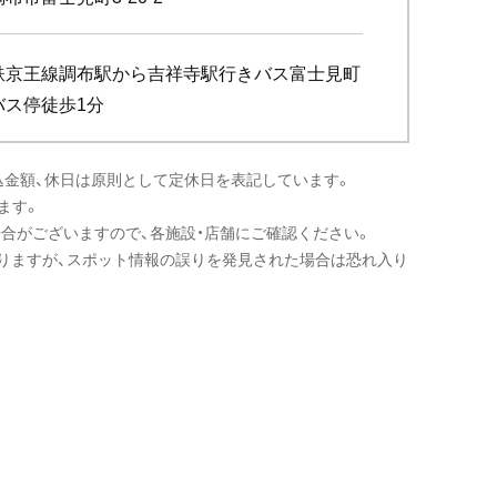
鉄京王線調布駅から吉祥寺駅行きバス富士見町
バス停徒歩1分
込金額、休日は原則として定休日を表記しています。
ます。
場合がございますので、各施設・店舗にご確認ください。
りますが、スポット情報の誤りを発見された場合は恐れ入り