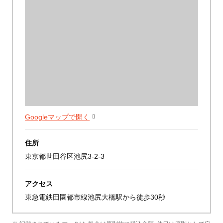
Googleマップで開く
住所
東京都世田谷区池尻3-2-3
アクセス
東急電鉄田園都市線池尻大橋駅から徒歩30秒