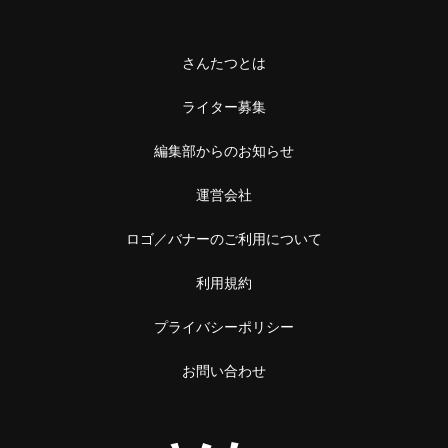
さんたつとは
ライター募集
編集部からのお知らせ
運営会社
ロゴ／バナーのご利用について
利用規約
プライバシーポリシー
お問い合わせ