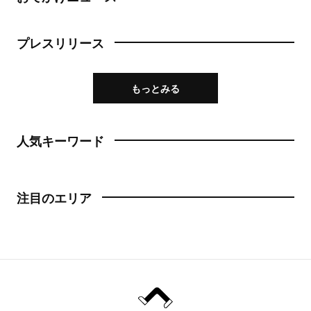
プレスリリース
もっとみる
人気キーワード
注目のエリア