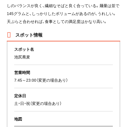
しのバランスが良く、繊細なそばと良く合っている。麺量は並で
145グラムと、しっかりしたボリュームがあるのが、うれしい。
天ぷらと合わせれば、食事としての満足度はかなり高い。
スポット情報
スポット名
池尻蕎麦
営業時間
7:45～23:00（変更の場合あり）
定休日
土・日・祝（変更の場合あり）
地図