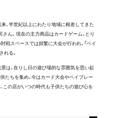
業以来、半世紀以上にわたり地域に根差してきた
司さん。現在の主力商品はカードゲーム、とり
の対戦スペースでは頻繁に大会が行われ、「ベイ
される。
光景は、在りし日の遊び場的な雰囲気を思い起
供たちを集め、今はカード大会やベイブレー
、この店がいつの時代も子供たちの遊び心を