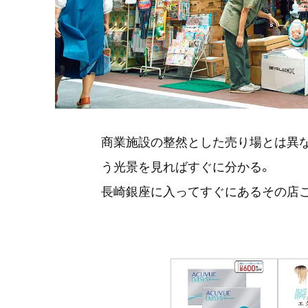
商業施設の整然とした売り場とは異な
う光景を見ればすぐに分かる。
長崎銀座に入ってすぐにあるその店こ