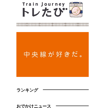
ランキング
おでかけニュース