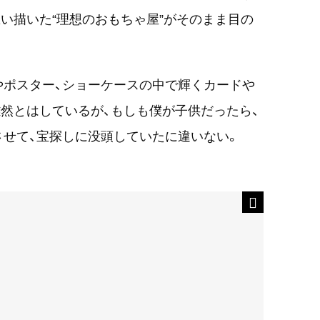
い描いた“理想のおもちゃ屋”がそのまま目の
やポスター、ショーケースの中で輝くカードや
然とはしているが、もしも僕が子供だったら、
せて、宝探しに没頭していたに違いない。