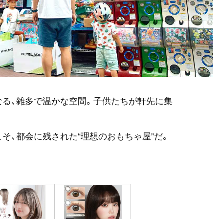
る、雑多で温かな空間。子供たちが軒先に集
そ、都会に残された“理想のおもちゃ屋”だ。