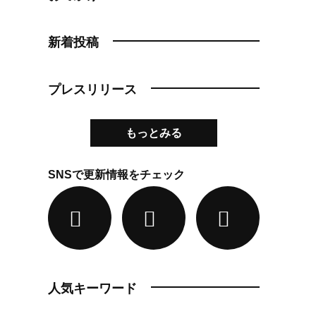
新着投稿
プレスリリース
もっとみる
SNSで更新情報をチェック
人気キーワード