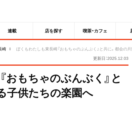
連載
店を探す
喫茶・カフェ
長崎
ぼくもわたしも東長崎『おもちゃのぶんぶく』と共に。都会の
更新日：2025.12.03
『おもちゃのぶんぶく』と
る子供たちの楽園へ