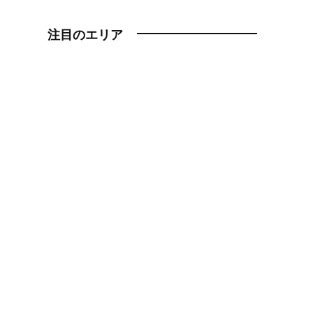
注目のエリア