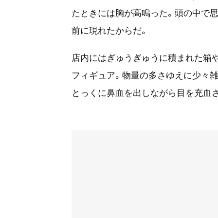
たときには胸が高鳴った。頭の中で思
前に現れたからだ。
店内にはぎゅうぎゅうに積まれた箱
フィギュア。物量の多さゆえに少々雑
とっくに鼻血を出しながら目を充血さ