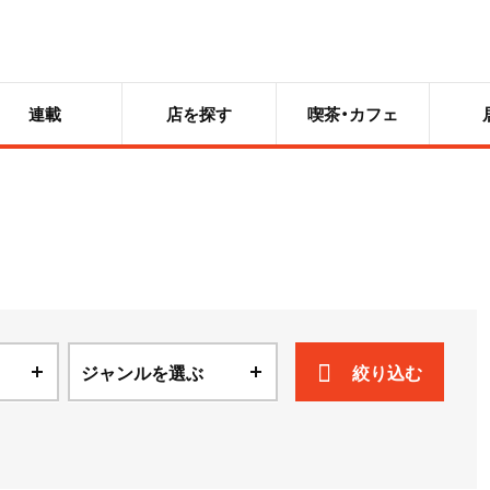
連載
店を探す
喫茶・カフェ
ジャンルを選ぶ
絞り込む
ニュース
散歩