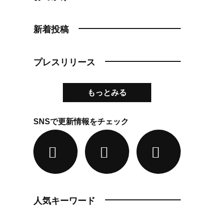
新着投稿
プレスリリース
もっとみる
SNSで更新情報をチェック
人気キーワード