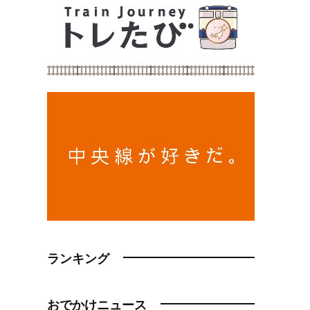
ランキング
おでかけニュース