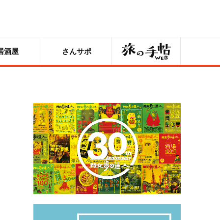
旅の手帖
居酒屋
さんサポ