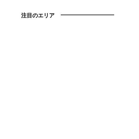
注目のエリア