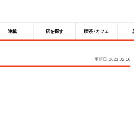
連載
店を探す
喫茶・カフェ
更新日：2021.02.16