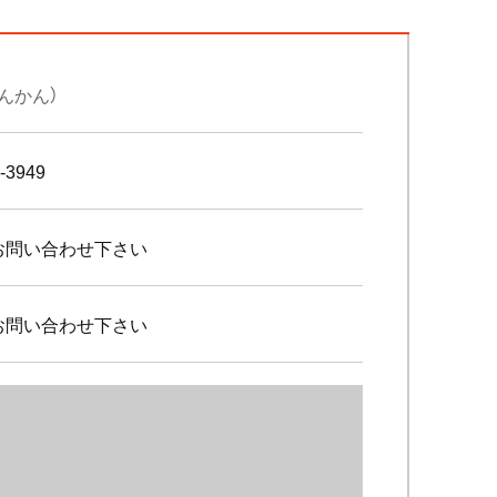
んかん）
-3949
お問い合わせ下さい
お問い合わせ下さい