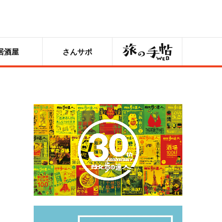
旅の手帖
居酒屋
さんサポ