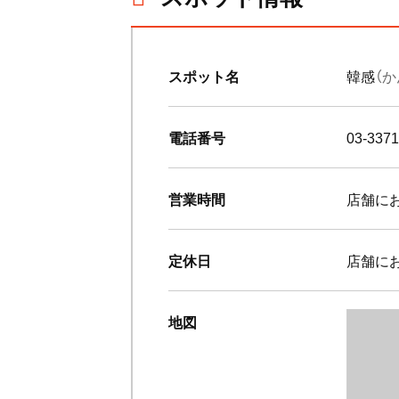
スポット名
韓感
（か
電話番号
03-3371
営業時間
店舗に
定休日
店舗に
地図