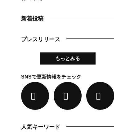
新着投稿
プレスリリース
もっとみる
SNSで更新情報をチェック
人気キーワード