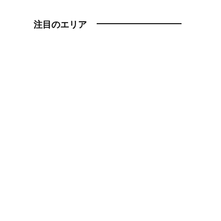
注目のエリア