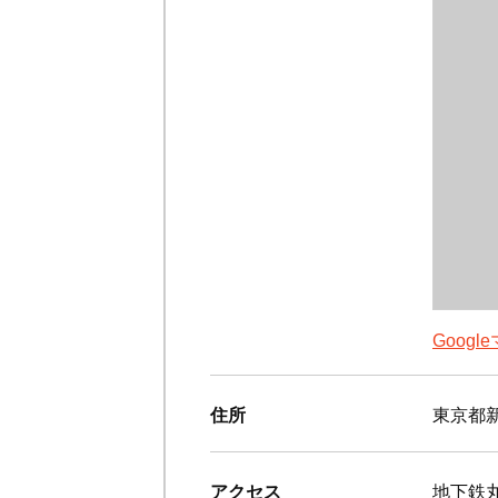
Goog
住所
東京都新
アクセス
地下鉄