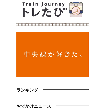
ランキング
おでかけニュース