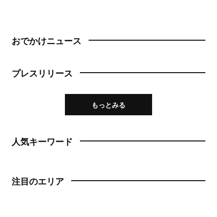
おでかけニュース
プレスリリース
もっとみる
人気キーワード
注目のエリア