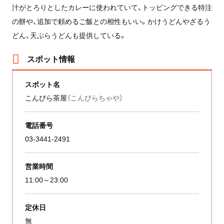
汁がとろりとしたカレーに使われていて、トッピングできる特注
の餅や、追加で頼めるご飯との相性もいい。かけうどんやざるう
どん、天ぷらうどんも提供している。
スポット情報
スポット名
こんぴら茶屋
（こんぴらちゃや）
電話番号
03-3441-2491
営業時間
11:00～23:00
定休日
無