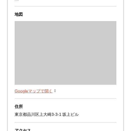
地図
Googleマップで開く
住所
東京都品川区上大崎3-3-1 坂上ビル
アクセス