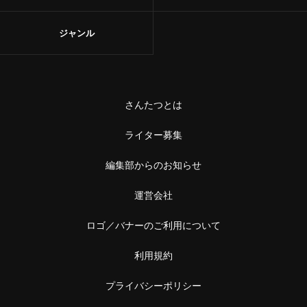
ジャンル
さんたつとは
ライター募集
編集部からのお知らせ
運営会社
ロゴ／バナーのご利用について
利用規約
プライバシーポリシー