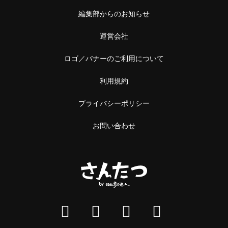
編集部からのお知らせ
運営会社
ロゴ／バナーのご利用について
利用規約
プライバシーポリシー
お問い合わせ