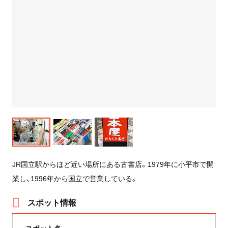
JR国立駅からほど近い場所にある古書店。1979年に小平市で開
業し、1996年から国立で営業している。
スポット情報
スポット名