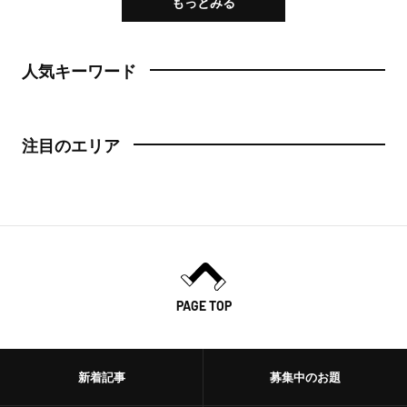
もっとみる
人気キーワード
注目のエリア
PAGE TOP
新着記事
募集中のお題