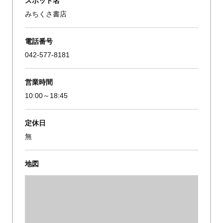
みちくさ書店
電話番号
042-577-8181
営業時間
10:00～18:45
定休日
無
地図