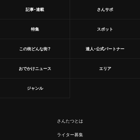
記事・連載
さんサポ
特集
スポット
この街どんな街？
達人・公式パートナー
おでかけニュース
エリア
ジャンル
さんたつとは
ライター募集