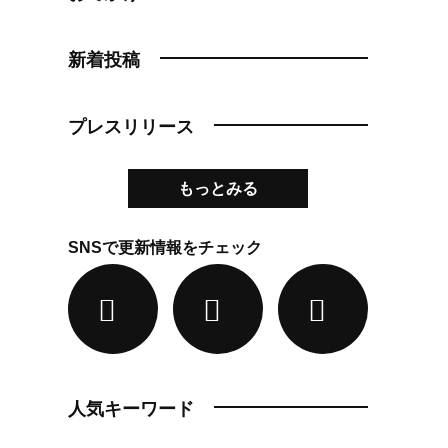
新着投稿
プレスリリース
もっとみる
SNSで更新情報をチェック
人気キーワード