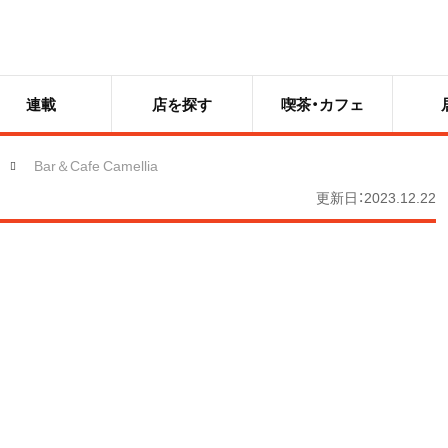
連載
店を探す
喫茶・カフェ
Bar＆Cafe Camellia
更新日：2023.12.22