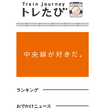
ランキング
おでかけニュース