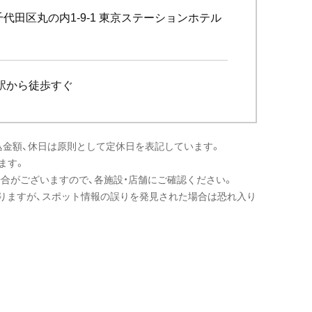
代田区丸の内1-9-1 東京ステーションホテル
京駅から徒歩すぐ
込金額、休日は原則として定休日を表記しています。
ます。
場合がございますので、各施設・店舗にご確認ください。
りますが、スポット情報の誤りを発見された場合は恐れ入り