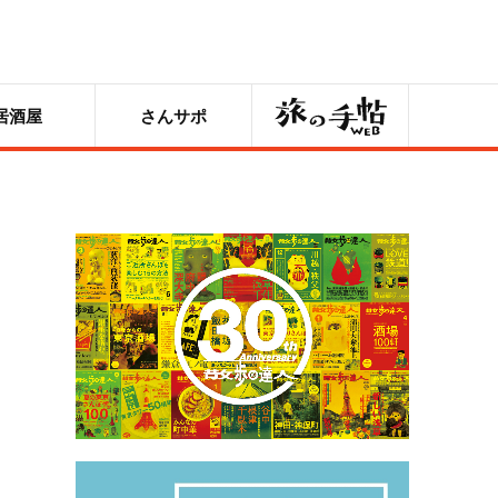
旅の手帖
居酒屋
さんサポ