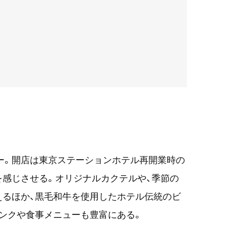
ー。開店は東京ステーションホテル再開業時の
みを感じさせる。オリジナルカクテルや、季節の
えるほか、黒毛和牛を使用したホテル伝統のビ
ンクや食事メニューも豊富にある。