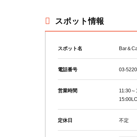
スポット情報
スポット名
Bar＆Caf
電話番号
03-5220
営業時間
11:30
15:00L
定休日
不定