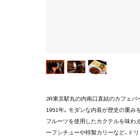
JR東京駅丸の内南口直結のカフェバ
1951年。モダンな内装が歴史の重
フルーツを使用したカクテルを味わ
ーフシチューや特製カリーなど、ドリ