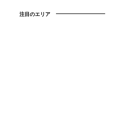
注目のエリア