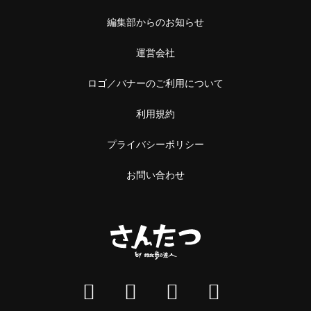
編集部からのお知らせ
運営会社
ロゴ／バナーのご利用について
利用規約
プライバシーポリシー
お問い合わせ