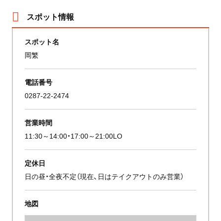
スポット情報
スポット名
岡繁
電話番号
0287-22-2474
営業時間
11:30～14:00・17:00～21:00LO
定休日
日の昼・全夜不定（現在、日はテイクアウトのみ営業）
地図