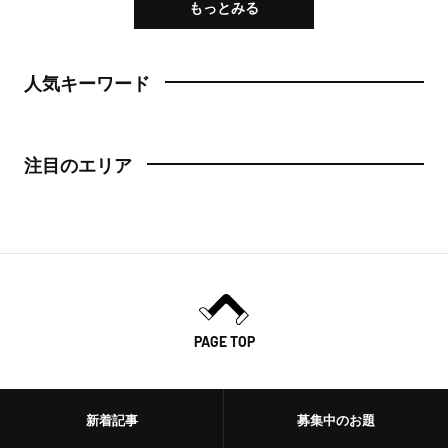
もっとみる
人気キーワード
注目のエリア
PAGE TOP
新着記事
募集中のお題