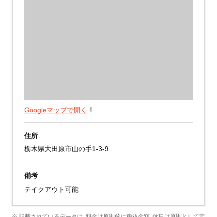
Googleマップで開く
住所
栃木県大田原市山の手1-3-9
備考
テイクアウト可能
※ 記載されているデータは、料金は原則的に税込金額、休日は原則として定