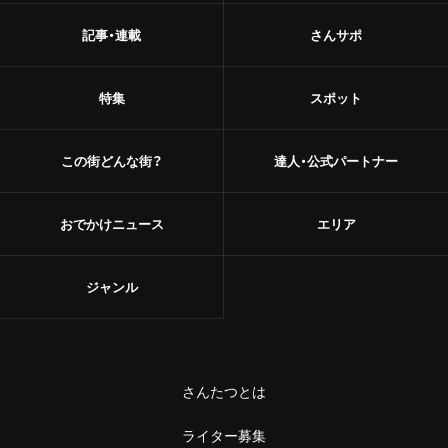
記事・連載
さんサポ
特集
スポット
この街どんな街？
達人・公式パートナー
おでかけニュース
エリア
ジャンル
さんたつとは
ライター募集