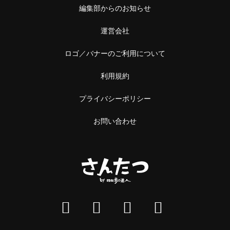
編集部からのお知らせ
運営会社
ロゴ／バナーのご利用について
利用規約
プライバシーポリシー
お問い合わせ