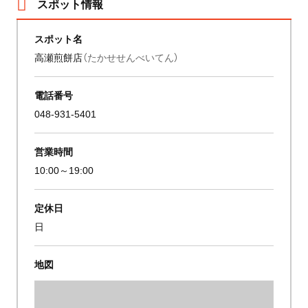
スポット情報
スポット名
高瀬煎餅店
（たかせせんべいてん）
電話番号
048-931-5401
営業時間
10:00～19:00
定休日
日
地図