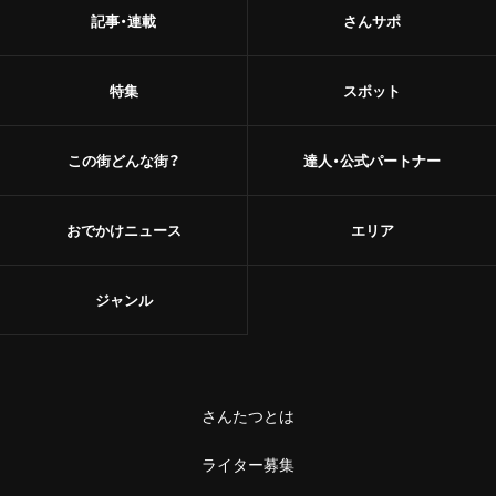
記事・連載
さんサポ
特集
スポット
この街どんな街？
達人・公式パートナー
おでかけニュース
エリア
ジャンル
さんたつとは
ライター募集