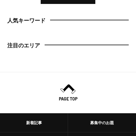
人気キーワード
注目のエリア
PAGE TOP
新着記事
募集中のお題