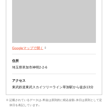
Googleマップで開く
住所
埼玉県草加市神明2-2-6
アクセス
東武鉄道東武スカイツリーライン草加駅から徒歩13分
※ 記載されているデータは、料金は原則的に税込金額、休日は原則として定
休日を表記しています。