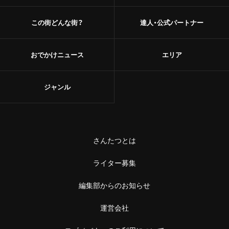
この街どんな街？
達人・公式パートナー
おでかけニュース
エリア
ジャンル
さんたつとは
ライター募集
編集部からのお知らせ
運営会社