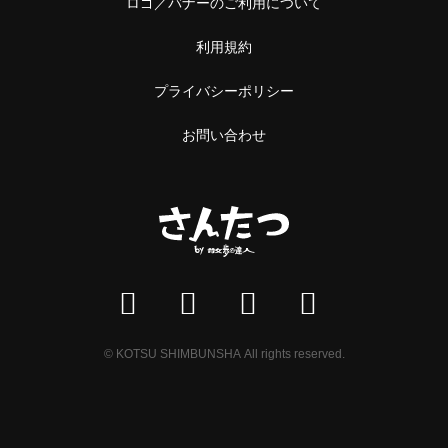
ロゴ／バナーのご利用について
利用規約
プライバシーポリシー
お問い合わせ
© KOTSU SHIMBUNSHA All rights reserved.