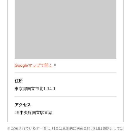
Googleマップで開く
住所
東京都国立市北1-14-1
アクセス
JR中央線国立駅直結
※ 記載されているデータは、料金は原則的に税込金額、休日は原則として定