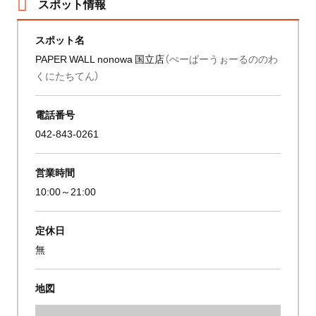
スポット情報
スポット名
PAPER WALL nonowa 国立店
（ぺーぱーうぉーるののわ
くにたちてん）
電話番号
042-843-0261
営業時間
10:00～21:00
定休日
無
地図