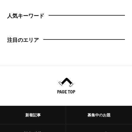
人気キーワード
注目のエリア
PAGE TOP
新着記事
募集中のお題