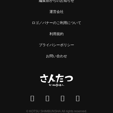
編集部からのお知らせ
運営会社
ロゴ／バナーのご利用について
利用規約
プライバシーポリシー
お問い合わせ
© KOTSU SHIMBUNSHA All rights reserved.