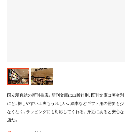
国立駅直結の新刊書店。新刊文庫は出版社別、既刊文庫は著者別
にと、探しやすい工夫もうれしい。絵本などギフト用の需要も少
なくなく、ラッピングにも対応してくれる。身近にあると安心な
店だ。