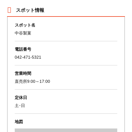
スポット情報
スポット名
中谷製菓
電話番号
042-471-5321
営業時間
直売所9:00～17:00
定休日
土･日
地図