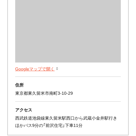
Googleマップで開く
住所
東京都東久留米市南町3-10-29
アクセス
西武鉄道池袋線東久留米駅西口から武蔵小金井駅行き
ほかバス9分の「前沢住宅」下車11分