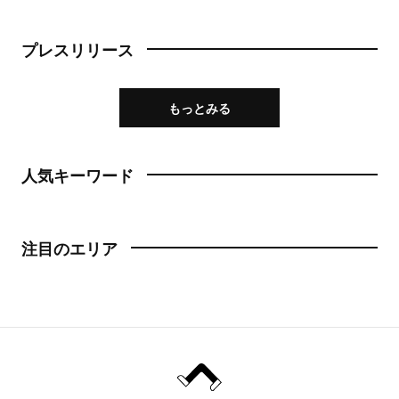
プレスリリース
もっとみる
人気キーワード
注目のエリア