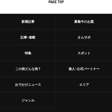
PAGE TOP
新着記事
募集中のお題
記事・連載
さんサポ
特集
スポット
この街どんな街？
達人・公式パートナー
おでかけニュース
エリア
ジャンル