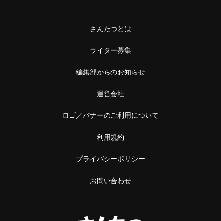
さんたつとは
ライター募集
編集部からのお知らせ
運営会社
ロゴ／バナーのご利用について
利用規約
プライバシーポリシー
お問い合わせ