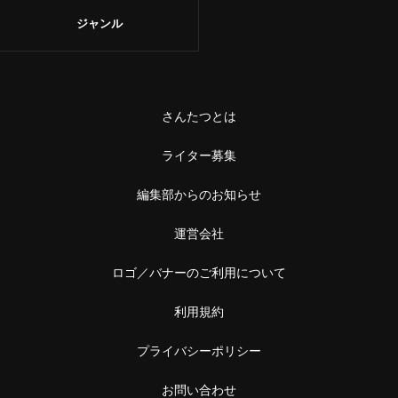
ジャンル
さんたつとは
ライター募集
編集部からのお知らせ
運営会社
ロゴ／バナーのご利用について
利用規約
プライバシーポリシー
お問い合わせ