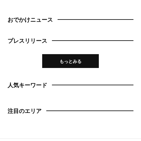
おでかけニュース
プレスリリース
もっとみる
人気キーワード
注目のエリア