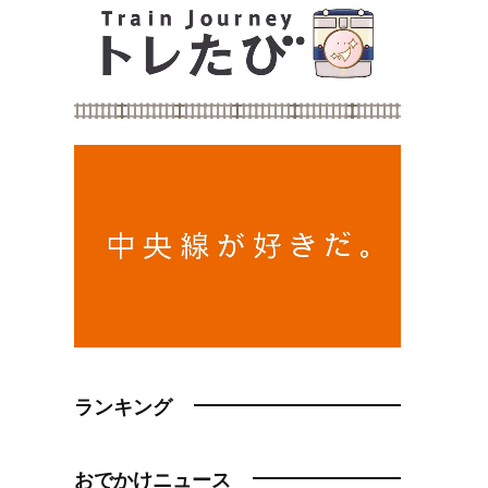
ランキング
おでかけニュース