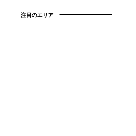
注目のエリア