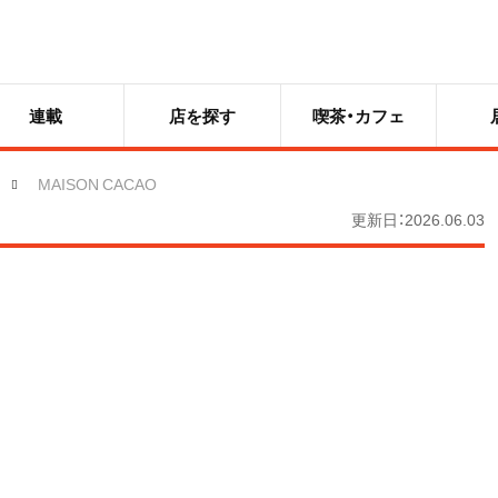
連載
店を探す
喫茶・カフェ
MAISON CACAO
更新日：2026.06.03