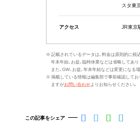
スタ東
アクセス
JR東京
※ 記載されているデータは、料金は原則的に税
年末年始、お盆、臨時休業などは省略してあり
また、GW、お盆、年末年始などは変更になる
※ 掲載している情報は編集部で事前確認してお
ますが
お問い合わせ
よりお知らせください。
この記事をシェア