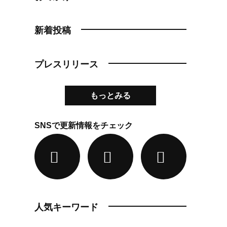
新着投稿
プレスリリース
もっとみる
SNSで更新情報をチェック
人気キーワード