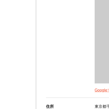
Goog
住所
東京都千