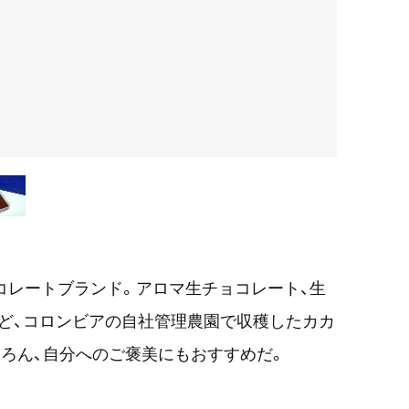
ョコレートブランド。アロマ生チョコレート、生
ど、コロンビアの自社管理農園で収穫したカカ
ろん、自分へのご褒美にもおすすめだ。