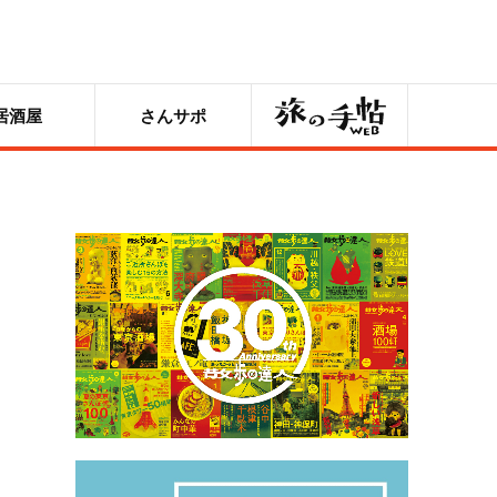
旅の手帖
居酒屋
さんサポ