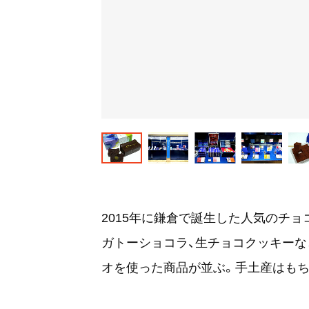
2015年に鎌倉で誕生した人気のチ
ガトーショコラ、生チョコクッキーな
オを使った商品が並ぶ。手土産はもち