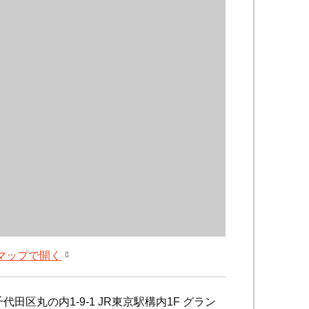
leマップで開く
代田区丸の内1-9-1 JR東京駅構内1F グラン