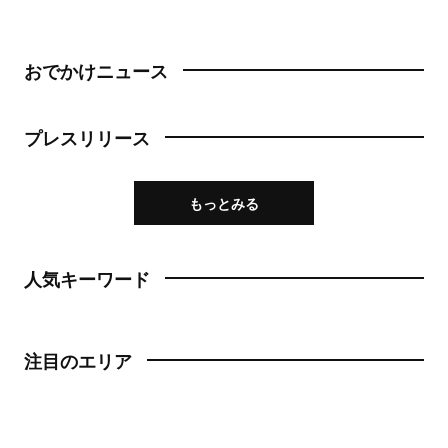
おでかけニュース
プレスリリース
もっとみる
人気キーワード
注目のエリア