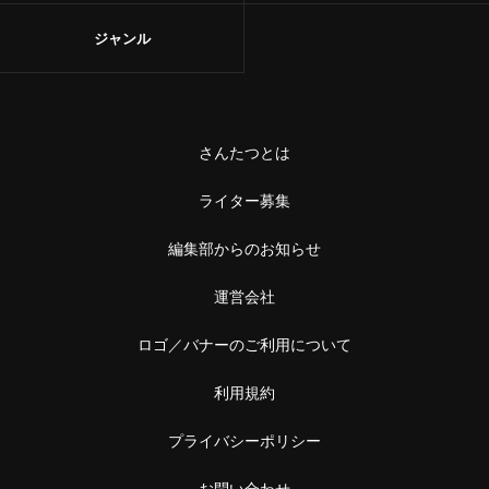
ジャンル
さんたつとは
ライター募集
編集部からのお知らせ
運営会社
ロゴ／バナーのご利用について
利用規約
プライバシーポリシー
お問い合わせ