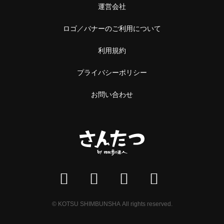
運営会社
ロゴ／バナーのご利用について
利用規約
プライバシーポリシー
お問い合わせ
© KOTSU SHIMBUNSHA All rights reserved.