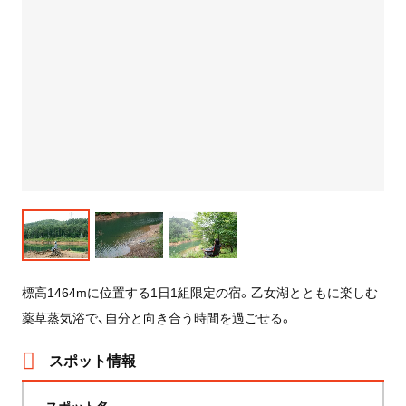
標高1464mに位置する1日1組限定の宿。乙女湖とともに楽しむ
薬草蒸気浴で、自分と向き合う時間を過ごせる。
スポット情報
スポット名