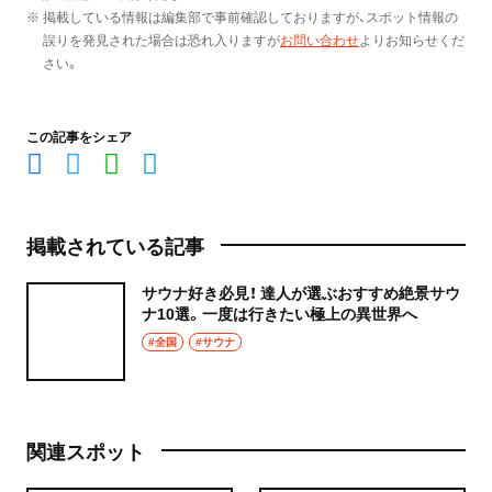
※ 掲載している情報は編集部で事前確認しておりますが、スポット情報の
誤りを発見された場合は恐れ入りますが
お問い合わせ
よりお知らせくだ
さい。
この記事をシェア
掲載されている記事
サウナ好き必見！ 達人が選ぶおすすめ絶景サウ
ナ10選。一度は行きたい極上の異世界へ
#全国
#サウナ
関連スポット