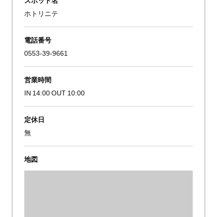
ホトリニテ
電話番号
0553-39-9661
営業時間
IN 14:00 OUT 10:00
定休日
無
地図