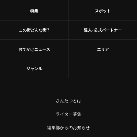
特集
スポット
この街どんな街？
達人・公式パートナー
おでかけニュース
エリア
ジャンル
さんたつとは
ライター募集
編集部からのお知らせ