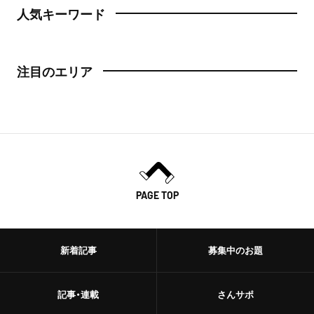
人気キーワード
注目のエリア
PAGE TOP
新着記事
募集中のお題
記事・連載
さんサポ