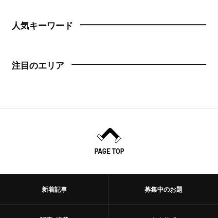
人気キーワード
注目のエリア
PAGE TOP
新着記事
募集中のお題