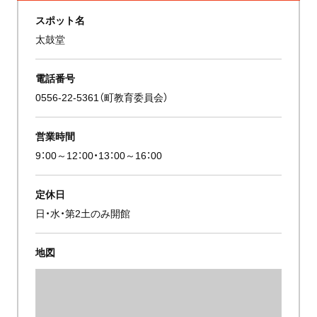
スポット名
太鼓堂
電話番号
0556-22-5361（町教育委員会）
営業時間
9：00～12：00・13：00～16：00
定休日
日・水・第2土のみ開館
地図