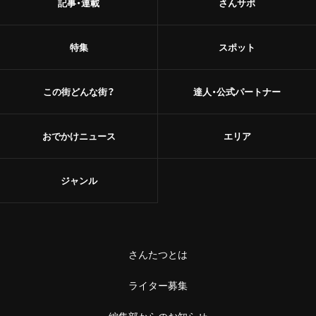
記事・連載
さんサポ
特集
スポット
この街どんな街？
達人・公式パートナー
おでかけニュース
エリア
ジャンル
さんたつとは
ライター募集
編集部からのお知らせ