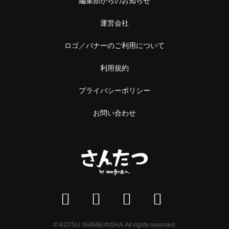
運営会社
ロゴ／バナーのご利用について
利用規約
プライバシーポリシー
お問い合わせ
© KOTSU SHIMBUNSHA All rights reserved.