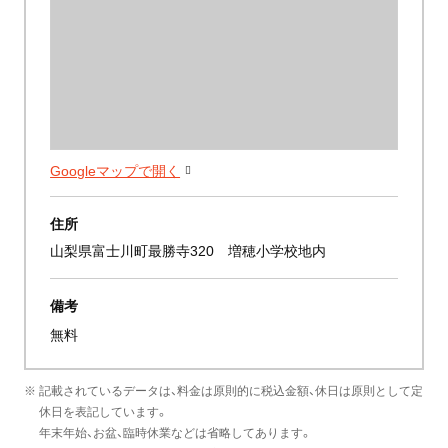
Googleマップで開く
住所
山梨県富士川町最勝寺320 増穂小学校地内
備考
無料
※ 記載されているデータは、料金は原則的に税込金額、休日は原則として定
休日を表記しています。
年末年始、お盆、臨時休業などは省略してあります。