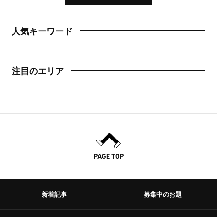
人気キーワード
注目のエリア
PAGE TOP
新着記事
募集中のお題