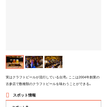
実はクラフトビールが流行している台湾。ここは2004年創業の
古参店で数種類のクラフトビールを味わうことができる。
スポット情報
スポット名