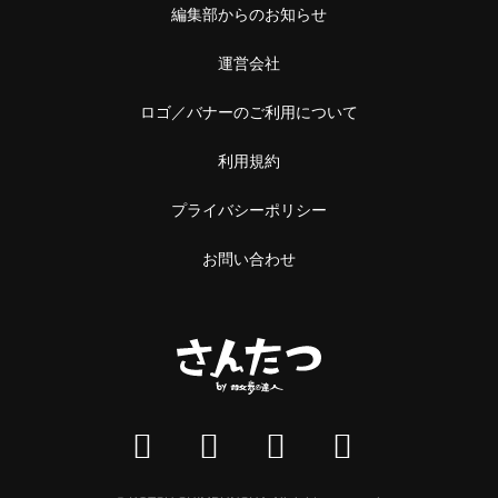
編集部からのお知らせ
運営会社
ロゴ／バナーのご利用について
利用規約
プライバシーポリシー
お問い合わせ