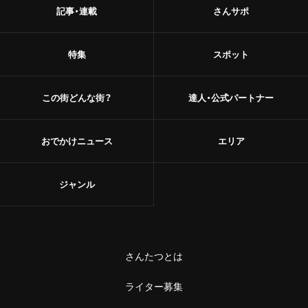
記事・連載
さんサポ
特集
スポット
この街どんな街？
達人・公式パートナー
おでかけニュース
エリア
ジャンル
さんたつとは
ライター募集