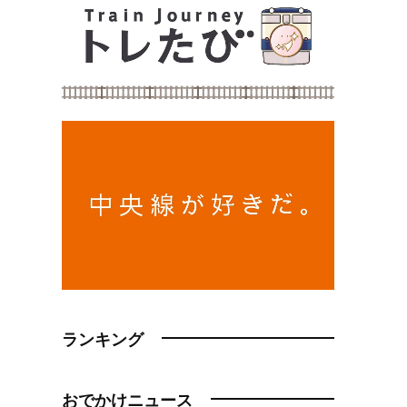
ランキング
おでかけニュース