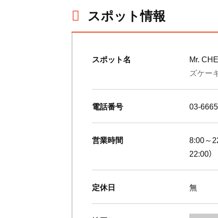
スポット情報
スポット名
Mr. C
ズケー
電話番号
03-6665
営業時間
8:00
22:00）
定休日
無