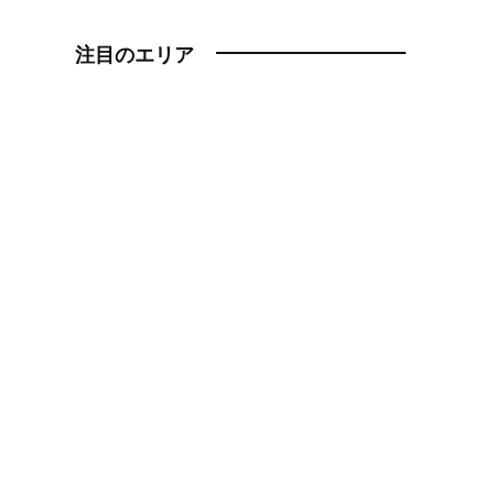
注目のエリア