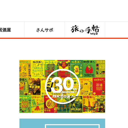
旅の手帖
居酒屋
さんサポ