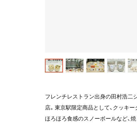
フレンチレストラン出身の田村浩二
店。東京駅限定商品として、クッキー
ほろほろ食感のスノーボールなど、焼