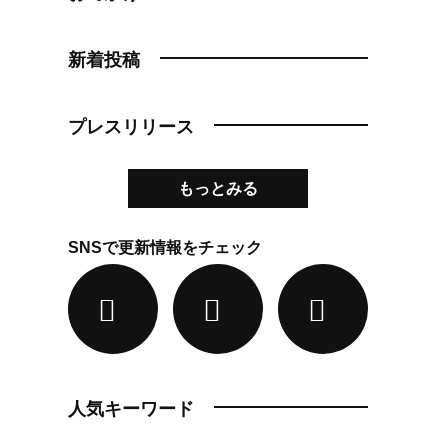
新着投稿
プレスリリース
もっとみる
SNSで更新情報をチェック
人気キーワード