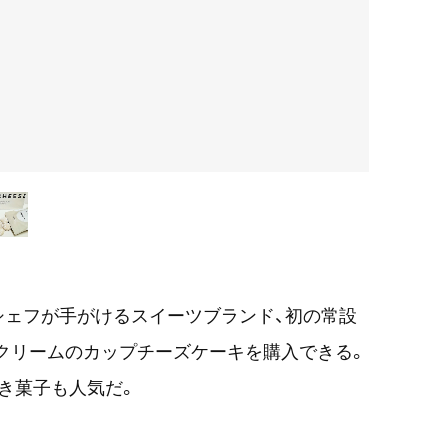
シェフが手がけるスイーツブランド、初の常設
クリームのカップチーズケーキを購入できる。
き菓子も人気だ。