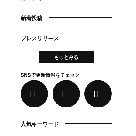
新着投稿
プレスリリース
もっとみる
SNSで更新情報をチェック
人気キーワード