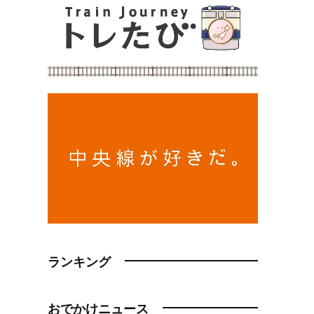
ランキング
おでかけニュース