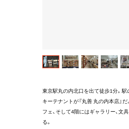
東京駅丸の内北口を出て徒歩1分。駅
キーテナントが『丸善 丸の内本店』だ
フェ、そして4階にはギャラリー、文
る。