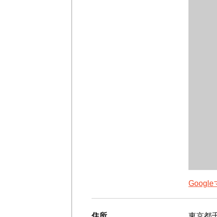
Goog
住所
東京都千