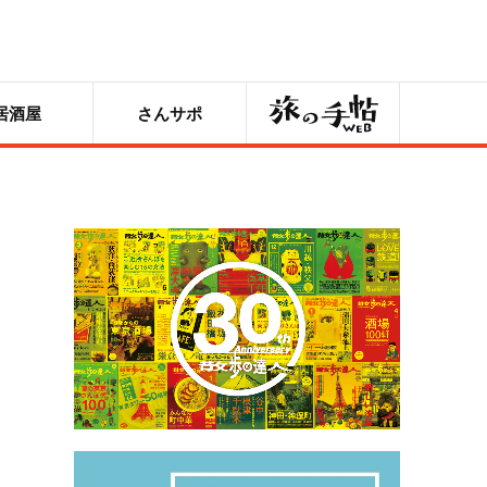
旅の手帖
居酒屋
さんサポ