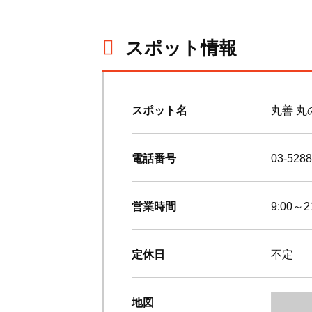
スポット情報
スポット名
丸善 丸
電話番号
03-5288
営業時間
9:00～2
定休日
不定
地図