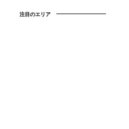
注目のエリア