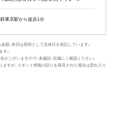
下鉄東京駅から徒歩1分
込金額、休日は原則として定休日を表記しています。
ます。
場合がございますので、各施設・店舗にご確認ください。
りますが、スポット情報の誤りを発見された場合は恐れ入り