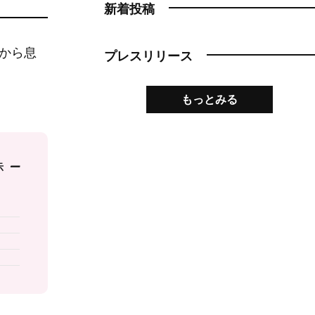
新着投稿
父から息
プレスリリース
もっとみる