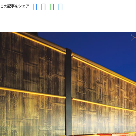
この記事をシェア