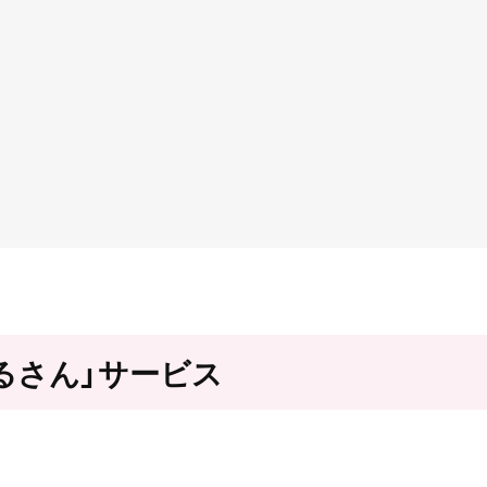
るさん」サービス