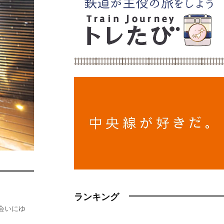
ランキング
会いにゆ