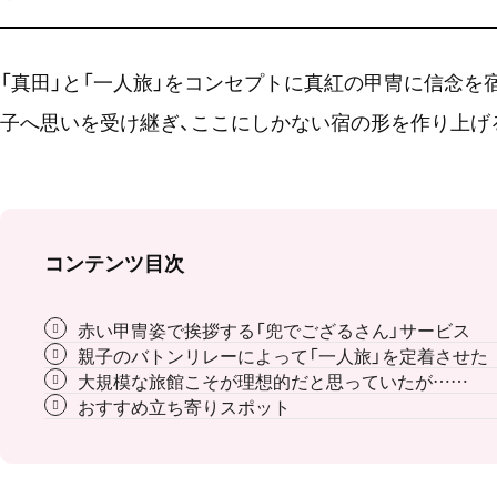
「真田」と「一人旅」をコンセプトに真紅の甲冑に信念を
子へ思いを受け継ぎ、ここにしかない宿の形を作り上げ
コンテンツ目次
赤い甲冑姿で挨拶する「兜でござるさん」サービス
親子のバトンリレーによって「一人旅」を定着させた
大規模な旅館こそが理想的だと思っていたが……
おすすめ立ち寄りスポット