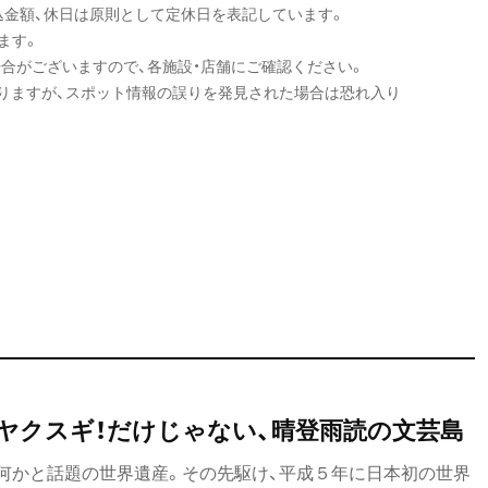
込金額、休日は原則として定休日を表記しています。
ます。
場合がございますので、各施設・店舗にご確認ください。
りますが、スポット情報の誤りを発見された場合は恐れ入り
ヤクスギ！だけじゃない、晴登雨読の文芸島
何かと話題の世界遺産。その先駆け、平成５年に日本初の世界