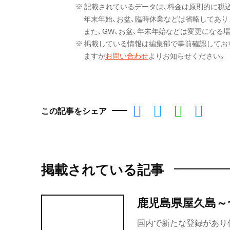
※ 記載されているデータは、料金は原則的に税
年末年始、お盆、臨時休業などは省略してあり
また、GW、お盆、年末年始などは変更になる
※ 掲載している情報は編集部で事前確認してお
ますが
お問い合わせ
よりお知らせください。
この記事をシェア
掲載されている記事
鹿児島県屋久島～
国内で新たな登録があり