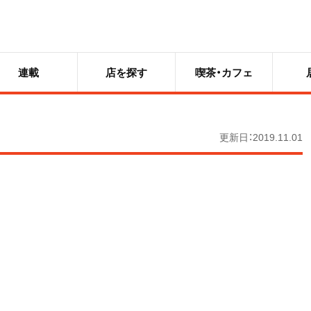
連載
店を探す
喫茶・カフェ
更新日：2019.11.01