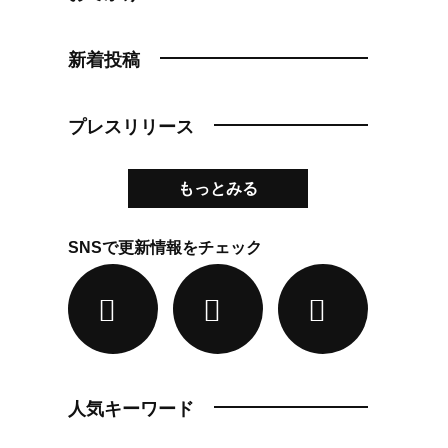
新着投稿
プレスリリース
もっとみる
SNSで更新情報をチェック
人気キーワード