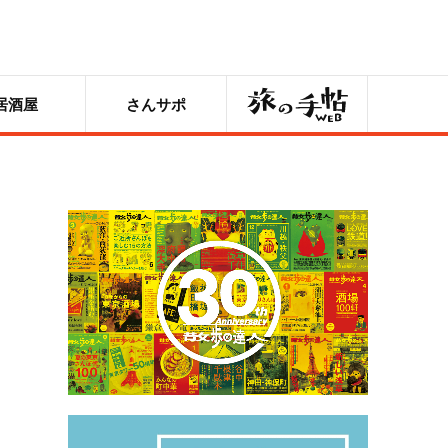
旅の手帖
居酒屋
さんサポ