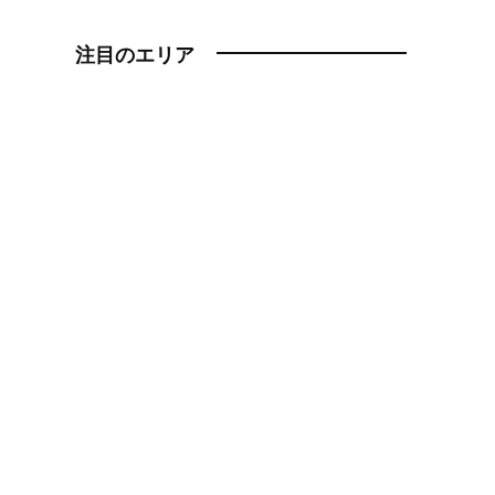
注目のエリア