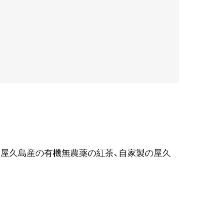
屋久島産の有機無農薬の紅茶、自家製の屋久