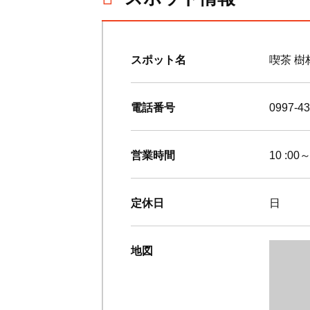
スポット名
喫茶 樹
電話番号
0997-43
営業時間
10 :00～
定休日
日
地図