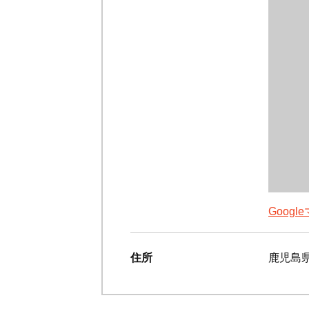
Goog
住所
鹿児島県