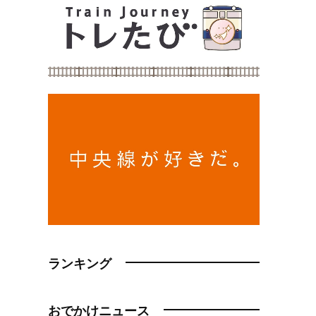
ランキング
おでかけニュース