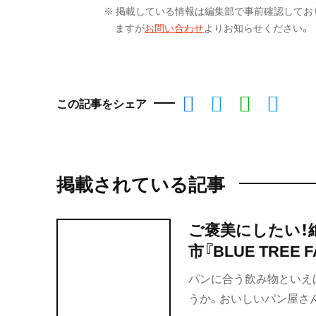
※ 掲載している情報は編集部で事前確認してお
ますが
お問い合わせ
よりお知らせください。
この記事をシェア
掲載されている記事
ご褒美にしたい！
市『BLUE TREE F
パンに合う飲み物といえ
うか。おいしいパン屋さ