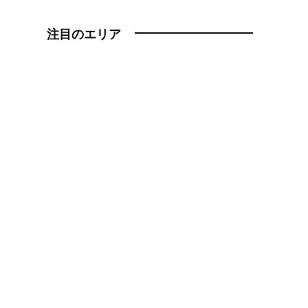
注目のエリア