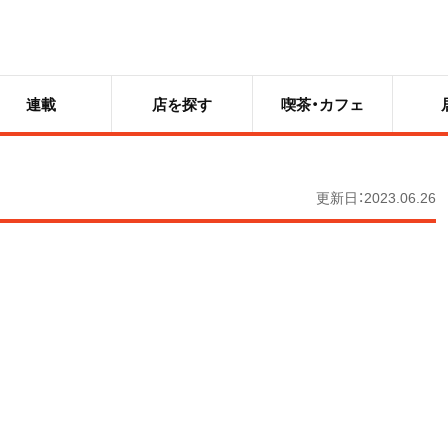
連載
店を探す
喫茶・カフェ
更新日：2023.06.26