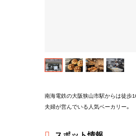
南海電鉄の大阪狭山市駅からは徒歩1
夫婦が営んでいる人気ベーカリー。
スポット情報