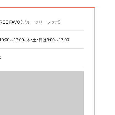
REE FAVO
（ブルーツリーファボ）
0:00～17:00、木・土・日は9:00～17:00
木