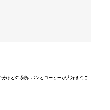
0分ほどの場所、パンとコーヒーが大好きなご