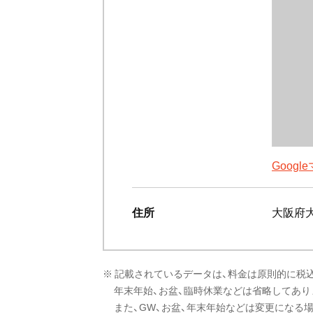
Goog
住所
大阪府大
※ 記載されているデータは、料金は原則的に税
年末年始、お盆、臨時休業などは省略してあり
また、GW、お盆、年末年始などは変更になる