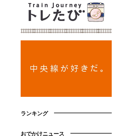
ランキング
おでかけニュース