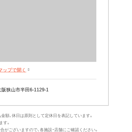
leマップで開く
阪狭山市半田6-1129-1
込金額、休日は原則として定休日を表記しています。
ます。
場合がございますので、各施設・店舗にご確認ください。