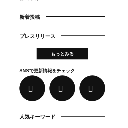
新着投稿
プレスリリース
もっとみる
SNSで更新情報をチェック
人気キーワード