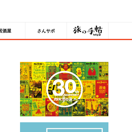
旅の手帖
居酒屋
さんサポ