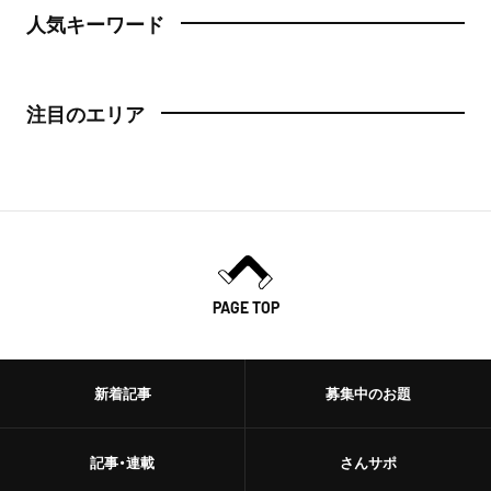
人気キーワード
注目のエリア
PAGE TOP
新着記事
募集中のお題
記事・連載
さんサポ