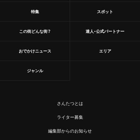
特集
スポット
この街どんな街？
達人・公式パートナー
おでかけニュース
エリア
ジャンル
さんたつとは
ライター募集
編集部からのお知らせ