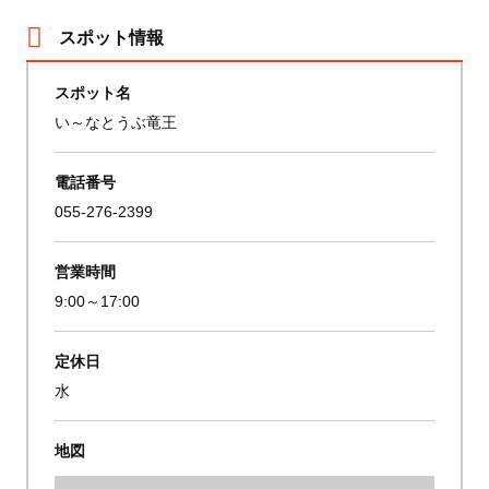
スポット情報
スポット名
い～なとうぶ竜王
電話番号
055-276-2399
営業時間
9:00～17:00
定休日
水
地図