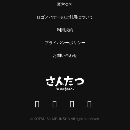
運営会社
ロゴ／バナーのご利用について
利用規約
プライバシーポリシー
お問い合わせ
© KOTSU SHIMBUNSHA All rights reserved.