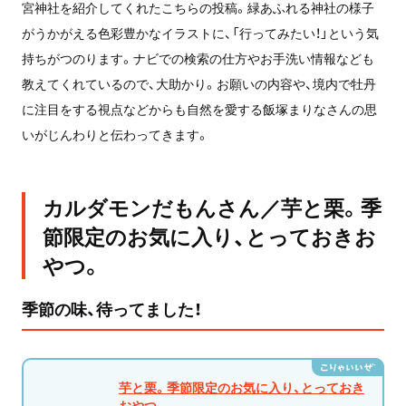
宮神社を紹介してくれたこちらの投稿。緑あふれる神社の様子
がうかがえる色彩豊かなイラストに、「行ってみたい！」という気
持ちがつのります。ナビでの検索の仕方やお手洗い情報なども
教えてくれているので、大助かり。お願いの内容や、境内で牡丹
に注目をする視点などからも自然を愛する飯塚まりなさんの思
いがじんわりと伝わってきます。
カルダモンだもんさん／芋と栗。季
節限定のお気に入り、とっておきお
やつ。
季節の味、待ってました！
芋と栗。季節限定のお気に入り、とっておき
おやつ。