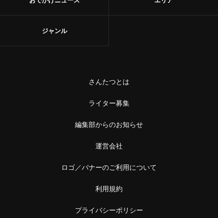
ジャンル
さんたつとは
ライター募集
編集部からのお知らせ
運営会社
ロゴ／バナーのご利用について
利用規約
プライバシーポリシー