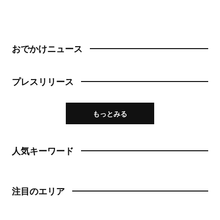
おでかけニュース
プレスリリース
もっとみる
人気キーワード
注目のエリア