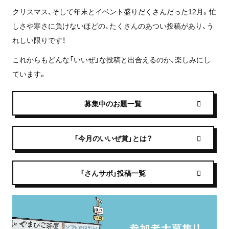
クリスマス、そして年末とイベント盛りだくさんだった12月。忙
しさや寒さに負けないほどの、たくさんのあつい投稿があり、う
れしい限りです！
これからもどんな「いいぜ」な投稿と出合えるのか、楽しみにし
ています。
募集中のお題一覧
「今月のいいぜ賞」とは？
「さんサポ」投稿一覧