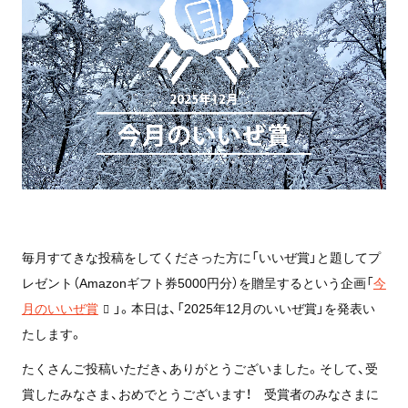
毎月すてきな投稿をしてくださった方に「いいぜ賞」と題してプ
レゼント（Amazonギフト券5000円分）を贈呈するという企画「
今
月のいいぜ賞
」。本日は、「2025年12月のいいぜ賞」を発表い
たします。
たくさんご投稿いただき、ありがとうございました。そして、受
賞したみなさま、おめでとうございます！ 受賞者のみなさまに