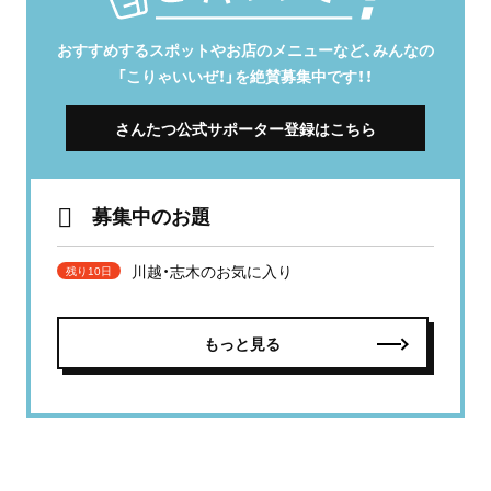
おすすめするスポットやお店のメニューなど、みんなの
「こりゃいいぜ！」を絶賛募集中です！！
さんたつ公式サポーター登録はこちら
募集中のお題
川越・志木のお気に入り
残り10日
もっと見る