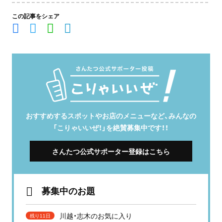
この記事をシェア
おすすめするスポットやお店のメニューなど、みんなの
「こりゃいいぜ！」を絶賛募集中です！！
さんたつ公式サポーター登録はこちら
募集中のお題
川越・志木のお気に入り
残り11日