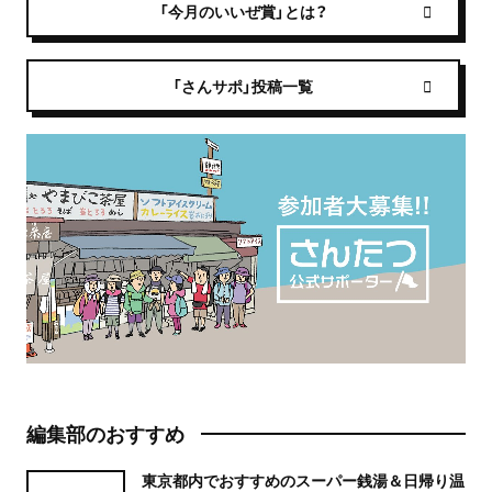
「今月のいいぜ賞」とは？
「さんサポ」投稿一覧
編集部のおすすめ
東京都内でおすすめのスーパー銭湯＆日帰り温