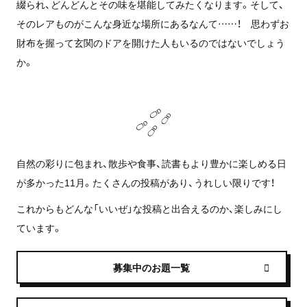
綴られ、どんどんとその味を堪能してみたくなります。そして、
そのレアものがこんな身近な場所にあるなんて……！ 思わずお
財布を握って玄関のドアを開けた人もいるのではないでしょう
か。
自然の彩りに包まれ、散歩や食事、読書もより豊かに楽しめる日
が多かった11月。たくさんの投稿があり、うれしい限りです！
これからもどんな「いいぜ」な投稿と出合えるのか、楽しみにし
ています。
募集中のお題一覧