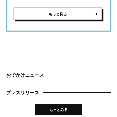
もっと見る
おでかけニュース
プレスリリース
もっとみる