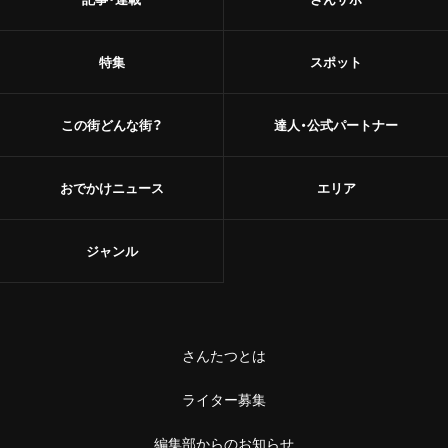
特集
スポット
この街どんな街？
達人・公式パートナー
おでかけニュース
エリア
ジャンル
さんたつとは
ライター募集
編集部からのお知らせ