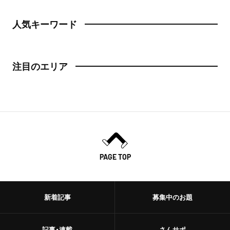
人気キーワード
注目のエリア
PAGE TOP
新着記事
募集中のお題
記事・連載
さんサポ