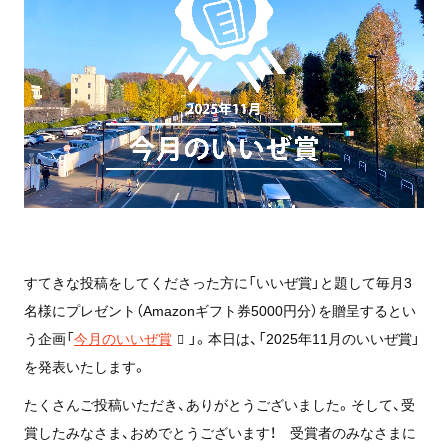
すてきな投稿をしてくださった方に「いいぜ賞」と題して毎月3
名様にプレゼント（Amazonギフト券5000円分）を贈呈するとい
う企画「
今月のいいぜ賞
」。本日は、「2025年11月のいいぜ賞」
を発表いたします。
たくさんご投稿いただき、ありがとうございました。そして、受
賞したみなさま、おめでとうございます！ 受賞者のみなさまに