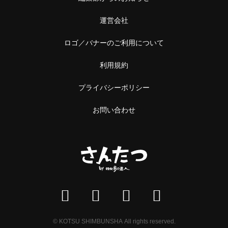
運営会社
ロゴ／バナーのご利用について
利用規約
プライバシーポリシー
お問い合わせ
© KOTSU SHIMBUNSHA All rights reserved.