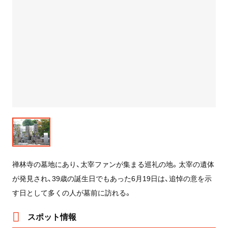
禅林寺の墓地にあり、太宰ファンが集まる巡礼の地。太宰の遺体
が発見され、39歳の誕生日でもあった6月19日は、追悼の意を示
す日として多くの人が墓前に訪れる。
スポット情報