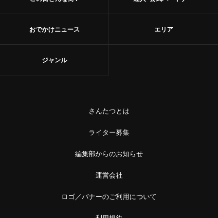
おでかけニュース
エリア
ジャンル
さんたつとは
ライター募集
編集部からのお知らせ
運営会社
ロゴ／バナーのご利用について
利用規約