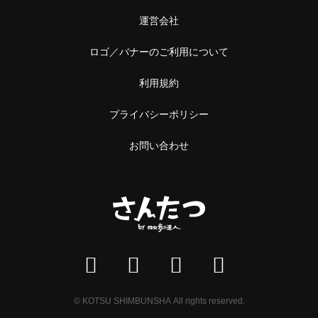
運営会社
ロゴ／バナーのご利用について
利用規約
プライバシーポリシー
お問い合わせ
© KOTSU SHIMBUNSHA All rights reserved.