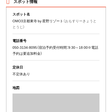
スポット情報
スポット名
OMO3京都東寺 by 星野リゾート
（おもすりーきょうと
とうじ）
電話番号
050-3134-8095（宿泊予約受付時間：9:30～18:00※電話
予約は要追加料金）
定休日
不定休あり
地図