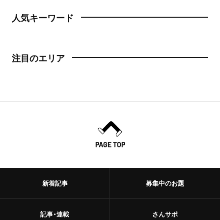
人気キーワード
注目のエリア
PAGE TOP
新着記事
募集中のお題
記事・連載
さんサポ