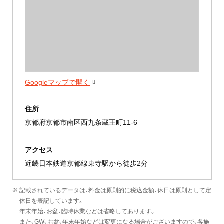
Googleマップで開く
住所
京都府京都市南区西九条蔵王町11-6
アクセス
近畿日本鉄道京都線東寺駅から徒歩2分
※ 記載されているデータは、料金は原則的に税込金額、休日は原則として定
休日を表記しています。
年末年始、お盆、臨時休業などは省略してあります。
また、GW、お盆、年末年始などは変更になる場合がございますので、各施