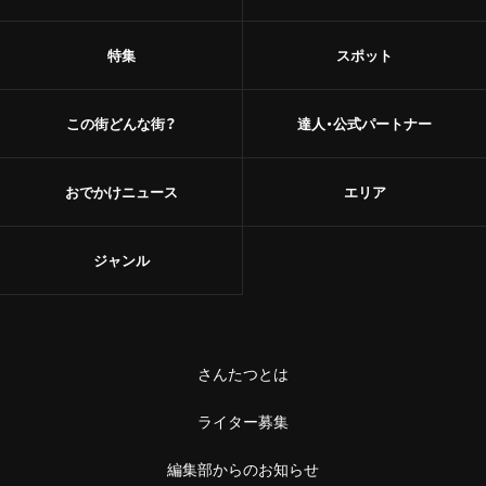
特集
スポット
この街どんな街？
達人・公式パートナー
おでかけニュース
エリア
ジャンル
さんたつとは
ライター募集
編集部からのお知らせ