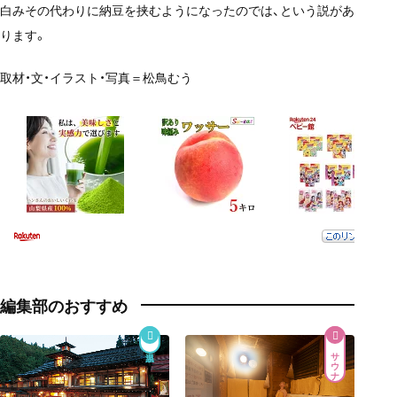
白みその代わりに納豆を挟むようになったのでは、という説があ
ります。
取材・文・イラスト・写真＝松鳥むう
編集部のおすすめ
サウナ