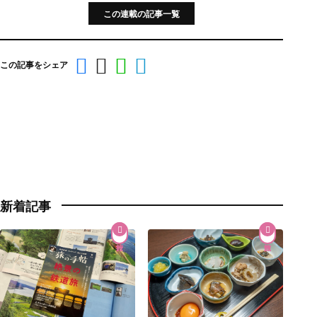
この連載の記事一覧
この記事をシェア
新着記事