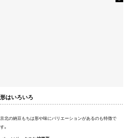
形はいろいろ
京北の納豆もちは形や味にバリエーションがあるのも特徴で
す。