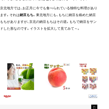
京北地方では、お正月に今でも食べられている独特な料理があり
ます。それは
納豆もち
。東北地方にも、もちに納豆を絡めた納豆
もちがありますが、京北の納豆もちはその逆。もちで納豆をサン
ドした形なのです。イラストを拡大して見てみて～。