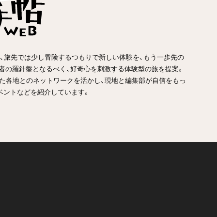
、旅先では少し冒険するつもりで新しい体験を、もう一歩先の
者の羅針盤となるべく、好奇心を刺激する体験型の旅を提案。
てきた各地とのネットワークを活かし、現地と編集部が自信をもっ
ベントなどを紹介しています。