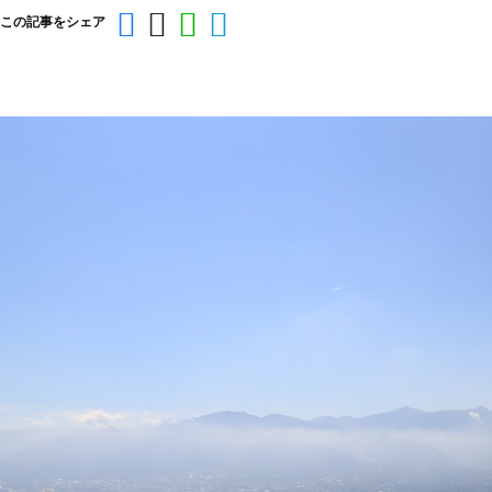
この記事をシェア