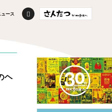
ニュース
のヘ