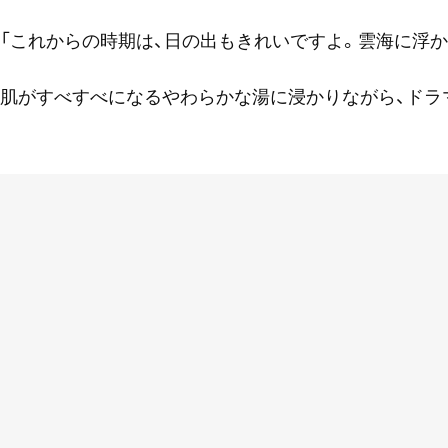
「これからの時期は、日の出もきれいですよ。雲海に浮か
肌がすべすべになるやわらかな湯に浸かりながら、ドラ