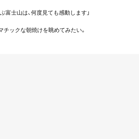
ぶ富士山は、何度見ても感動します」
マチックな朝焼けを眺めてみたい。