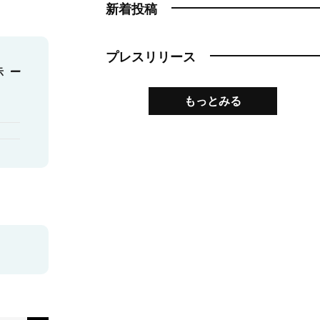
新着投稿
プレスリリース
もっとみる