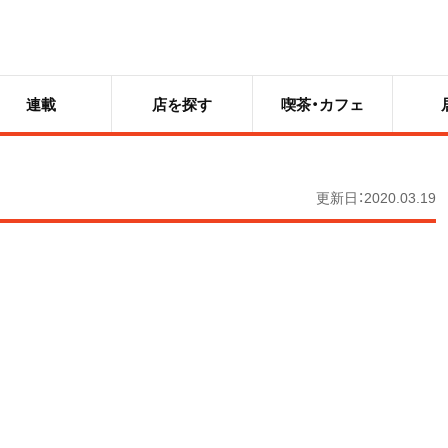
連載
店を探す
喫茶・カフェ
更新日：2020.03.19