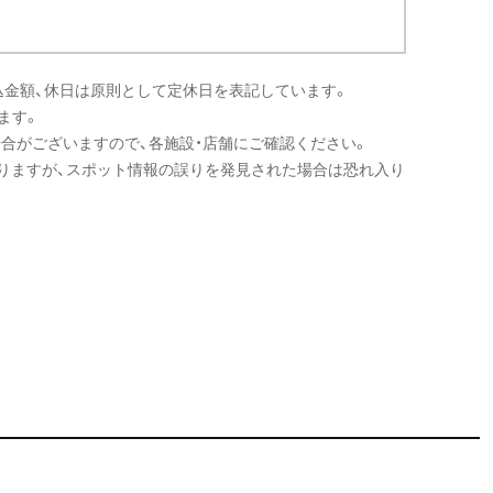
込金額、休日は原則として定休日を表記しています。
ます。
場合がございますので、各施設・店舗にご確認ください。
りますが、スポット情報の誤りを発見された場合は恐れ入り