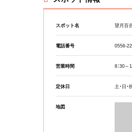
スポット名
望月百
電話番号
0556-
営業時間
8：30～1
定休日
土・日・
地図