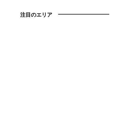
注目のエリア