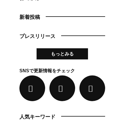
新着投稿
プレスリリース
もっとみる
SNSで更新情報をチェック
人気キーワード