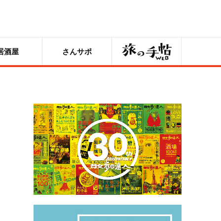
旅の手帖
居酒屋
さんサポ