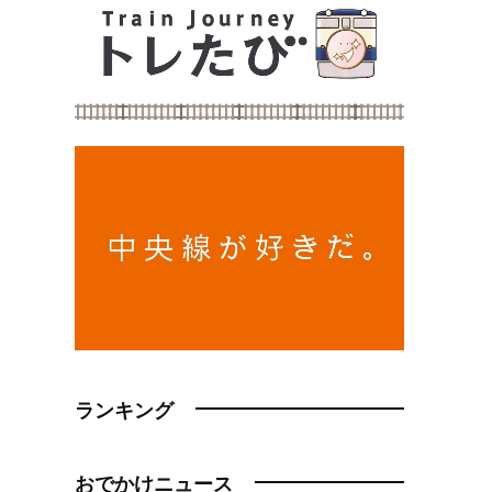
ランキング
おでかけニュース