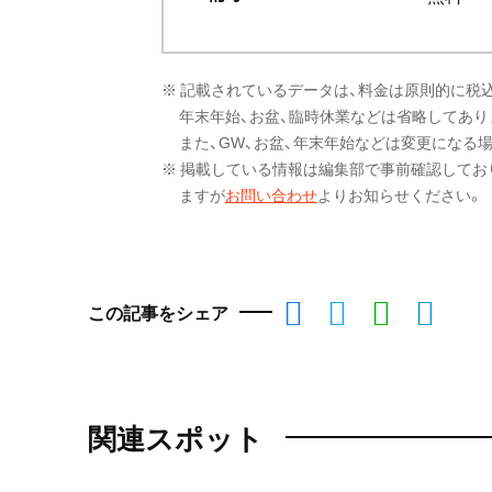
※ 記載されているデータは、料金は原則的に税
年末年始、お盆、臨時休業などは省略してあり
また、GW、お盆、年末年始などは変更になる
※ 掲載している情報は編集部で事前確認してお
ますが
お問い合わせ
よりお知らせください。
この記事をシェア
関連スポット