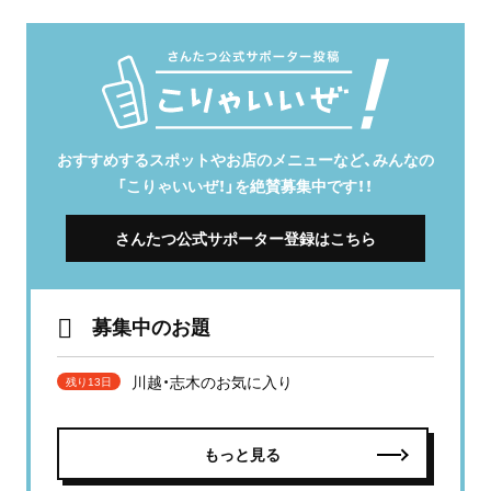
おすすめするスポットやお店のメニューなど、みんなの
「こりゃいいぜ！」を絶賛募集中です！！
さんたつ公式サポーター登録はこちら
募集中のお題
川越・志木のお気に入り
残り13日
もっと見る