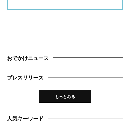
おでかけニュース
プレスリリース
もっとみる
人気キーワード