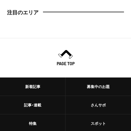
注目のエリア
PAGE TOP
新着記事
募集中のお題
記事・連載
さんサポ
特集
スポット