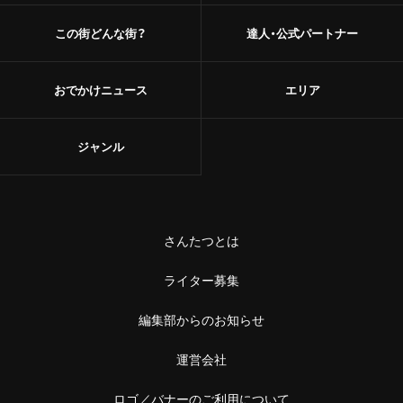
この街どんな街？
達人・公式パートナー
おでかけニュース
エリア
ジャンル
さんたつとは
ライター募集
編集部からのお知らせ
運営会社
ロゴ／バナーのご利用について