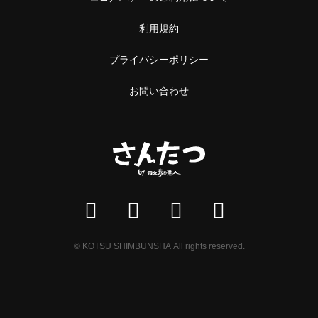
利用規約
プライバシーポリシー
お問い合わせ
© KOTSU SHIMBUNSHA All rights reserved.