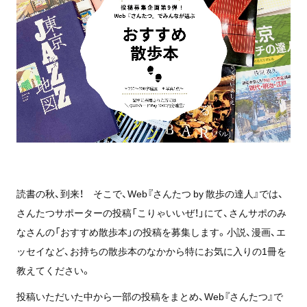
読書の秋、到来！ そこで、Web『さんたつ by 散歩の達人』では、
さんたつサポーターの投稿「こりゃいいぜ！」にて、さんサポのみ
なさんの「おすすめ散歩本」の投稿を募集します。
小説、漫画、エ
ッセイなど、
お持ちの散歩本のなかから特にお気に入りの1冊を
教えてください。
投稿いただいた中から一部の投稿をまとめ、Web『さんたつ』で