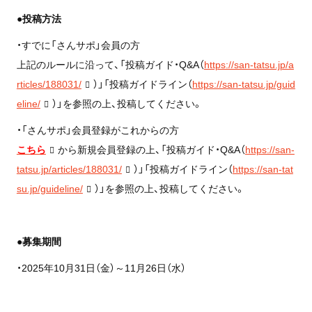
●投稿方法
・すでに「さんサポ」会員の方
上記のルールに沿って、「投稿ガイド・Q&A（
https://san-tatsu.jp/a
rticles/188031/
）」「投稿ガイドライン（
https://san-tatsu.jp/guid
eline/
）」を参照の上、投稿してください。
・「さんサポ」会員登録がこれからの方
こちら
から新規会員登録の上、「投稿ガイド・Q&A（
https://san-
tatsu.jp/articles/188031/
）」「投稿ガイドライン（
https://san-tat
su.jp/guideline/
）」を参照の上、投稿してください。
●募集期間
・2025年10月31日（金）～11月26日（水）