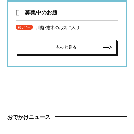
募集中のお題
川越・志木のお気に入り
残り10日
もっと見る
おでかけニュース