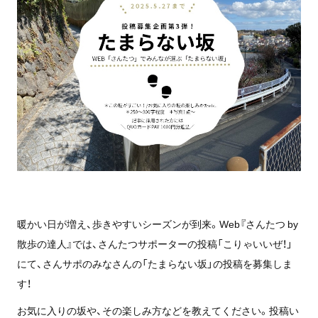
暖かい日が増え、歩きやすいシーズンが到来。Web『さんたつ by
散歩の達人』では、さんたつサポーターの投稿「こりゃいいぜ！」
にて、さんサポのみなさんの「たまらない坂」の投稿を募集しま
す！
お気に入りの坂や、その楽しみ方などを教えてください。投稿い