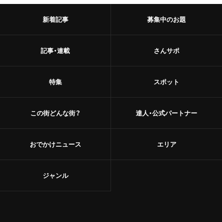
新着記事
募集中のお題
記事・連載
さんサポ
特集
スポット
この街どんな街？
達人・公式パートナー
おでかけニュース
エリア
ジャンル