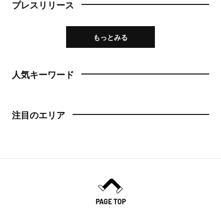
プレスリリース
もっとみる
人気キーワード
注目のエリア
PAGE TOP