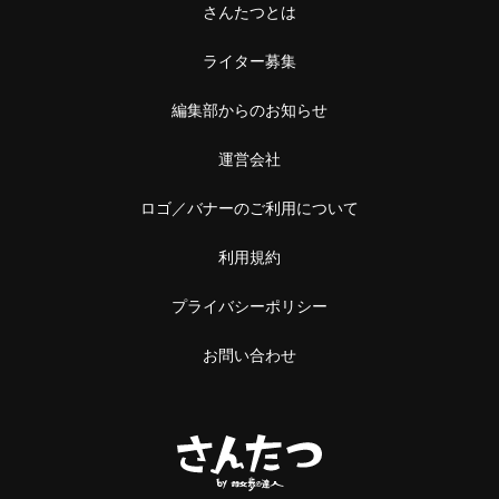
さんたつとは
ライター募集
編集部からのお知らせ
運営会社
ロゴ／バナーのご利用について
利用規約
プライバシーポリシー
お問い合わせ