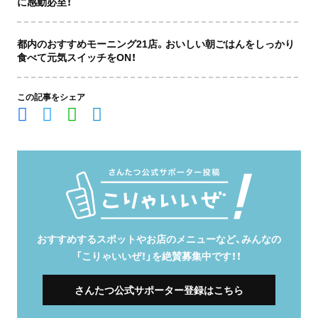
に感動必至！
都内のおすすめモーニング21店。おいしい朝ごはんをしっかり
食べて元気スイッチをON！
この記事をシェア
おすすめするスポットやお店のメニューなど、みんなの
「こりゃいいぜ！」を絶賛募集中です！！
さんたつ公式サポーター登録はこちら