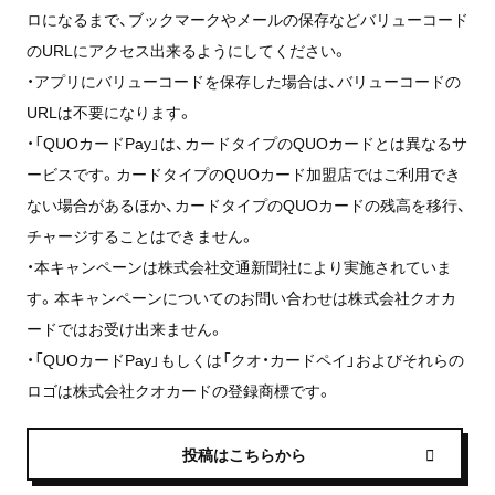
ロになるまで、ブックマークやメールの保存などバリューコード
のURLにアクセス出来るようにしてください。
・アプリにバリューコードを保存した場合は、バリューコードの
URLは不要になります。
・「QUOカードPay」は、カードタイプのQUOカードとは異なるサ
ービスです。カードタイプのQUOカード加盟店ではご利用でき
ない場合があるほか、カードタイプのQUOカードの残高を移行、
チャージすることはできません。
・本キャンペーンは株式会社交通新聞社により実施されていま
す。本キャンペーンについてのお問い合わせは株式会社クオカ
ードではお受け出来ません。
・「QUOカードPay」もしくは「クオ・カードペイ」およびそれらの
ロゴは株式会社クオカードの登録商標です。
投稿はこちらから