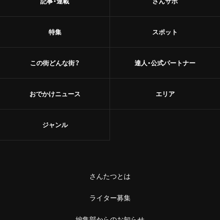
記事・連載
さんサポ
特集
スポット
この街どんな街？
達人・公式パートナー
おでかけニュース
エリア
ジャンル
さんたつとは
ライター募集
編集部からのお知らせ