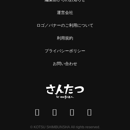
運営会社
ロゴ／バナーのご利用について
利用規約
プライバシーポリシー
お問い合わせ
© KOTSU SHIMBUNSHA All rights reserved.