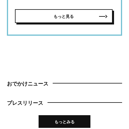
もっと見る
おでかけニュース
プレスリリース
もっとみる