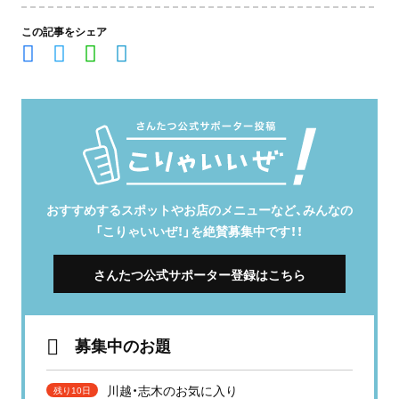
この記事をシェア
おすすめするスポットやお店のメニューなど、みんなの
「こりゃいいぜ！」を絶賛募集中です！！
さんたつ公式サポーター登録はこちら
募集中のお題
川越・志木のお気に入り
残り10日