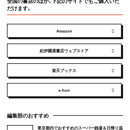
全国の書店のほか、下記のサイトでもご購入いた
だけます。
Amazon
紀伊國屋書店ウェブストア
楽天ブックス
e-hon
編集部のおすすめ
東京都内でおすすめのスーパー銭湯＆日帰り温