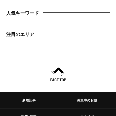
人気キーワード
注目のエリア
PAGE TOP
新着記事
募集中のお題