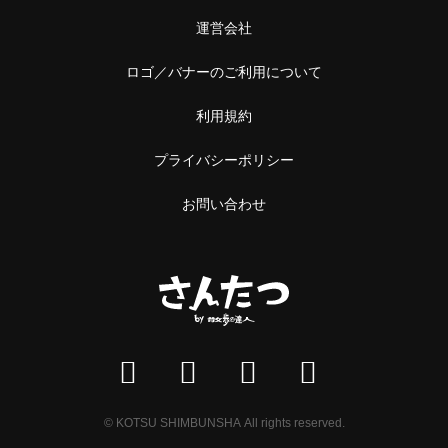
運営会社
ロゴ／バナーのご利用について
利用規約
プライバシーポリシー
お問い合わせ
© KOTSU SHIMBUNSHA All rights reserved.