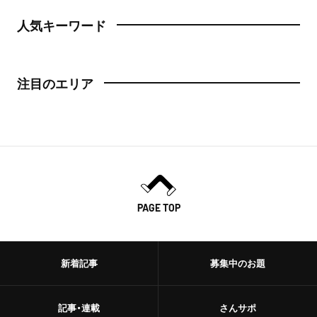
人気キーワード
注目のエリア
PAGE TOP
新着記事
募集中のお題
記事・連載
さんサポ