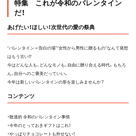
特集 これが令和のバレンタイン
だ！
あげたい！ほしい！次世代の愛の祭典
“バレンタイン＝告白の場”“女性から男性に贈るもの”なんて発想
はもう古い⁉
今はどんな人も、どんなモノも、自由に贈り合える時代。もちろ
ん、自分へのご褒美だっていい。
今年は新しいバレンタインの形を楽しみませんか？
コンテンツ
・散達的 令和のバレンタイン事情
・今年のとっておきギフトはこれ！
・やっぱりチョコレートも外せない！