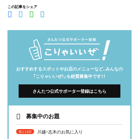
この記事をシェア
おすすめするスポットやお店のメニューなど、みんなの
「こりゃいいぜ！」を絶賛募集中です！！
さんたつ公式サポーター登録はこちら
募集中のお題
川越・志木のお気に入り
残り13日