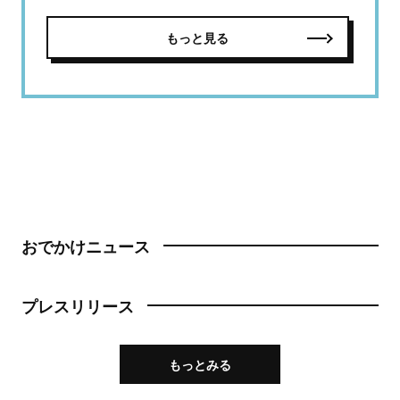
もっと見る
おでかけニュース
プレスリリース
もっとみる