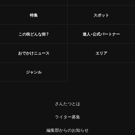
特集
スポット
この街どんな街？
達人・公式パートナー
おでかけニュース
エリア
ジャンル
さんたつとは
ライター募集
編集部からのお知らせ