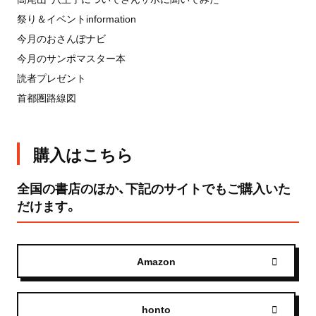
祭り＆イベントinformation
今月のおさんぽナビ
今月のサンポマスター本
読者プレゼント
首都圏路線図
購入はこちら
全国の書店のほか、下記のサイトでもご購入いた
だけます。
Amazon
honto