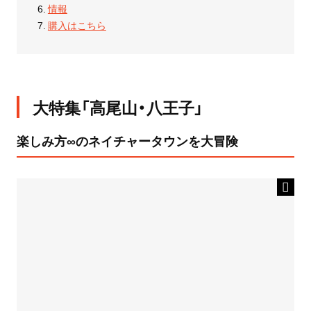
情報
購入はこちら
大特集「高尾山・八王子」
楽しみ方∞のネイチャータウンを大冒険