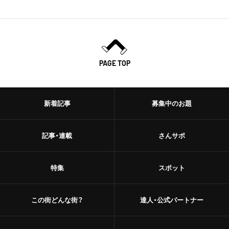
PAGE TOP
新着記事
募集中のお題
記事・連載
さんサポ
特集
スポット
この街どんな街？
達人・公式パートナー