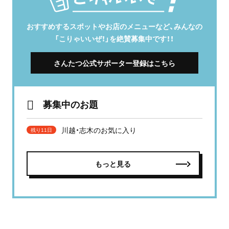
おすすめするスポットやお店のメニューなど、みんなの
「こりゃいいぜ！」を絶賛募集中です！！
さんたつ公式サポーター登録はこちら
募集中のお題
川越・志木のお気に入り
残り11日
もっと見る