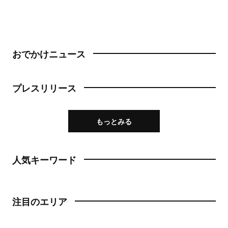
おでかけニュース
プレスリリース
もっとみる
人気キーワード
注目のエリア