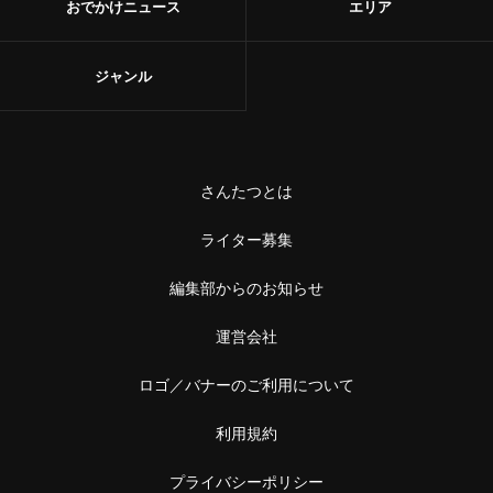
おでかけニュース
エリア
ジャンル
さんたつとは
ライター募集
編集部からのお知らせ
運営会社
ロゴ／バナーのご利用について
利用規約
プライバシーポリシー