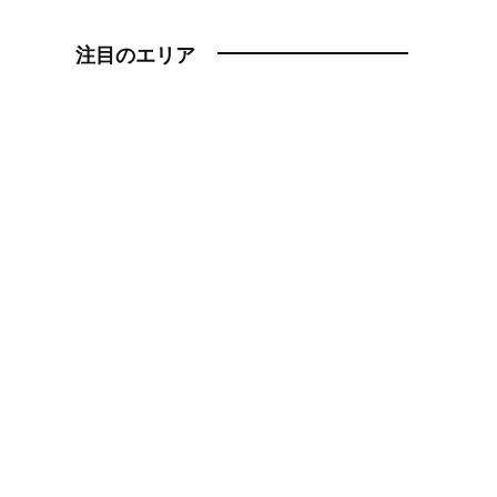
注目のエリア