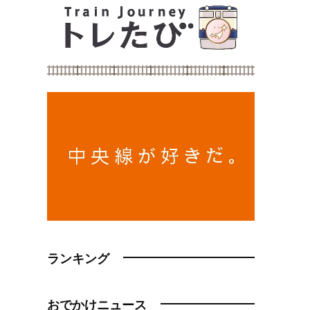
ランキング
おでかけニュース