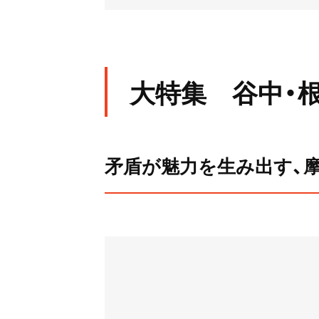
大特集 谷中・
矛盾が魅力を生み出す、摩