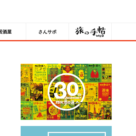
旅の手帖
居酒屋
さんサポ