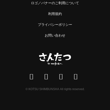
ロゴ／バナーのご利用について
利用規約
プライバシーポリシー
お問い合わせ
© KOTSU SHIMBUNSHA All rights reserved.