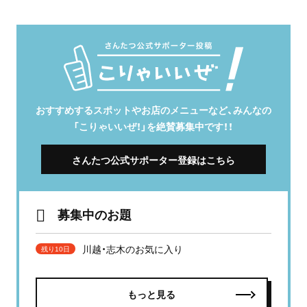
おすすめするスポットやお店のメニューなど、みんなの
「こりゃいいぜ！」を絶賛募集中です！！
さんたつ公式サポーター登録はこちら
募集中のお題
川越・志木のお気に入り
残り10日
もっと見る