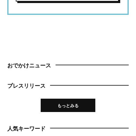
おでかけニュース
プレスリリース
もっとみる
人気キーワード