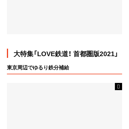
大特集「LOVE鉄道！ 首都圏版2021」
東京周辺でゆるり鉄分補給