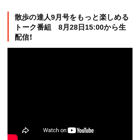
散歩の達人9月号をもっと楽しめる
トーク番組 8月28日15:00から生
配信！