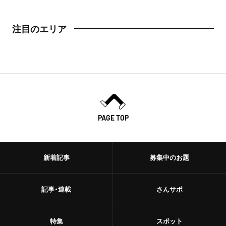
注目のエリア
PAGE TOP
新着記事
募集中のお題
記事・連載
さんサポ
特集
スポット