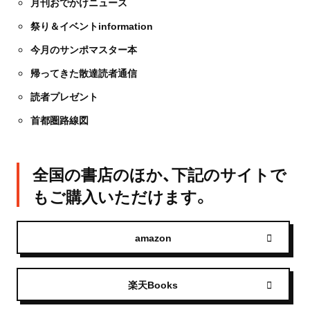
月刊おでかけニュース
祭り＆イベントinformation
今月のサンポマスター本
帰ってきた散達読者通信
読者プレゼント
首都圏路線図
全国の書店のほか、下記のサイトで
もご購入いただけます。
amazon
楽天Books