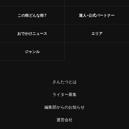
この街どんな街？
達人・公式パートナー
おでかけニュース
エリア
ジャンル
さんたつとは
ライター募集
編集部からのお知らせ
運営会社