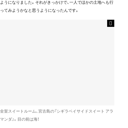
ようになりました。それがきっかけで、一人でほかの土地へも行
ってみようかなと思うようになったんです。
全室スイートルーム、宮古島の『シギラベイサイドスイート アラ
マンダ』。目の前は海！