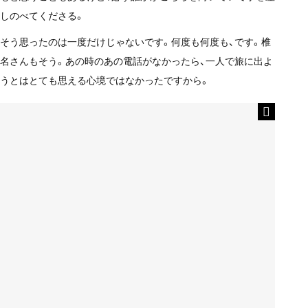
しのべてくださる。
そう思ったのは一度だけじゃないです。何度も何度も、です。椎
名さんもそう。あの時のあの電話がなかったら、一人で旅に出よ
うとはとても思える心境ではなかったですから。