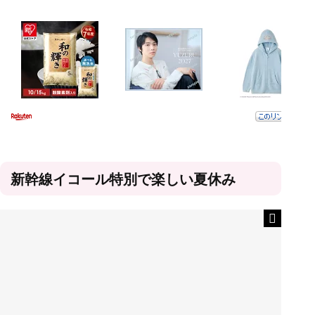
新幹線イコール特別で楽しい夏休み