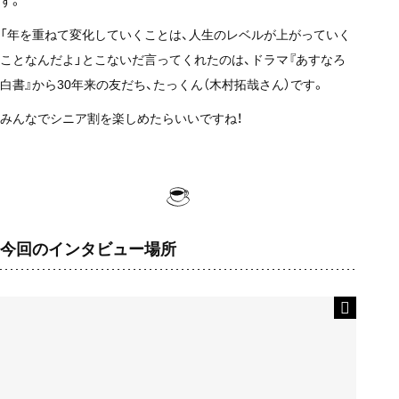
す。
「年を重ねて変化していくことは、人生のレベルが上がっていく
ことなんだよ」とこないだ言ってくれたのは、ドラマ『あすなろ
白書』から30年来の友だち、たっくん（木村拓哉さん）です。
みんなでシニア割を楽しめたらいいですね！
今回のインタビュー場所