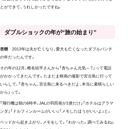
とができて、うれしかったですね。
ダブルショックの年が“旅の始まり”
杏樹
2013年は夫が亡くなり、愛犬も亡くなったダブルパンチ
の年だったんです。
その年の12月、椎名桔平さんから「杏ちゃん元気～？」って電話
がかかってきたんです。たまたま映画の撮影で宮古島に行って
いらして、「杏ちゃん、宮古島に来るべきだよ、本当に素晴らしい
から」って。
「飛行機は朝の6時半、JALの羽田発が1便だけ」「ホテルはアラマ
ンダ」「ドルフィンルームがいい」「メモしたほうがいいよ」と。
ベッドから起き上がり、メモをして。「わかった。調べてみるね」