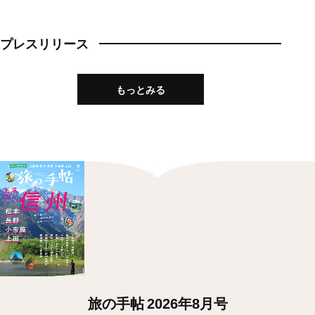
プレスリリース
もっとみる
旅の手帖 2026年8月号