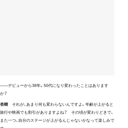
——デビューから38年。50代になり変わったことはあります
か？
杏樹
それが、あまり何も変わらないんですよ。年齢が上がると
旅行や映画でも割引がありますよね？ その頃が変わりどきで、
また一つ、自分のステージが上がるんじゃないかなって楽しみで