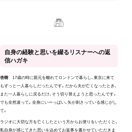
自身の経験と思いを綴るリスナーへの返
信ハガキ
杏樹
17歳の時に親元を離れてロンドンで暮らし、東京に来て
もずっと一人暮らしだったんです。だから夫が亡くなったとき、
また一人暮らしに戻るだけ、そう切り替えようと思ったんです。
でも全然違って。全身にいーっぱい、矢が刺さっている感じがし
て。
ラジオに大切な方を亡くしたという方からお便りをいただくと、
私自身が感じてきた思いを込めてお返事を書かせていただきま