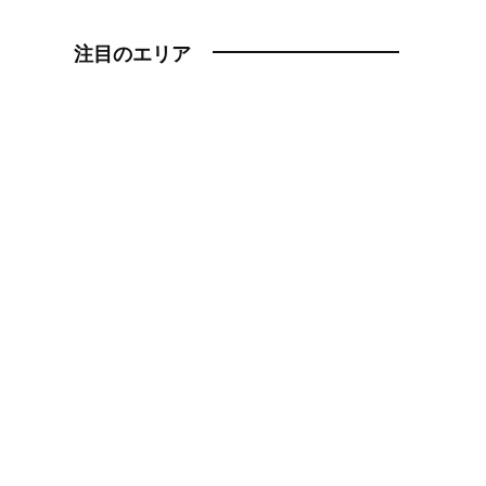
注目のエリア