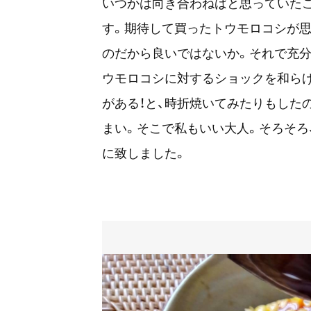
いつかは向き合わねばと思っていたこ
す。期待して買ったトウモロコシが思
のだから良いではないか。それで充分
ウモロコシに対するショックを和らげ
がある！と、時折焼いてみたりもした
まい。そこで私もいい大人。そろそろ
に致しました。