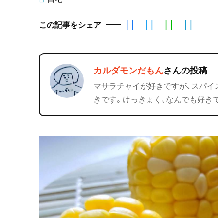
この記事をシェア
カルダモンだもん
さんの投稿
マサラチャイが好きですが、スパイ
きです。けっきょく、なんでも好き