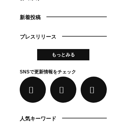
新着投稿
プレスリリース
もっとみる
SNSで更新情報をチェック
人気キーワード