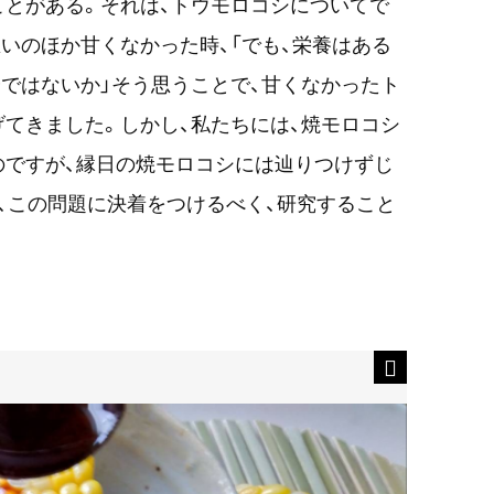
とがある。それは、トウモロコシについてで
いのほか甘くなかった時、「でも、栄養はある
ではないか」そう思うことで、甘くなかったト
てきました。しかし、私たちには、焼モロコシ
のですが、縁日の焼モロコシには辿りつけずじ
、この問題に決着をつけるべく、研究すること