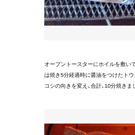
オーブントースターにホイルを敷いて
は焼き5分経過時に醤油をつけたトウ
コシの向きを変え、合計、10分焼きま