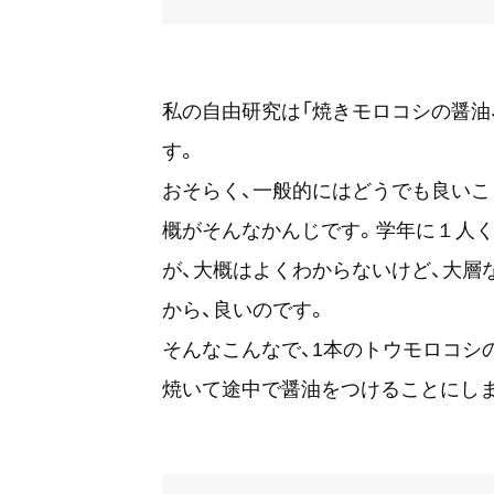
私の自由研究は「焼きモロコシの醤油
す。
おそらく、一般的にはどうでも良いこ
概がそんなかんじです。学年に１人く
が、大概はよくわからないけど、大層
から、良いのです。
そんなこんなで、1本のトウモロコシ
焼いて途中で醤油をつけることにし