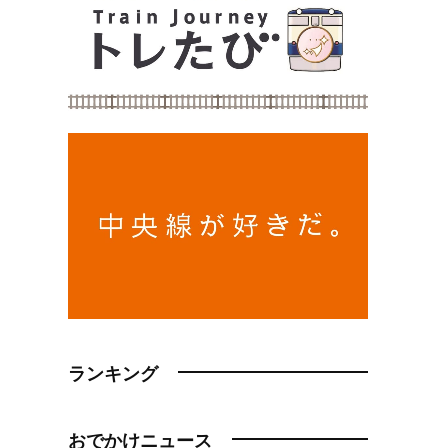
ランキング
おでかけニュース