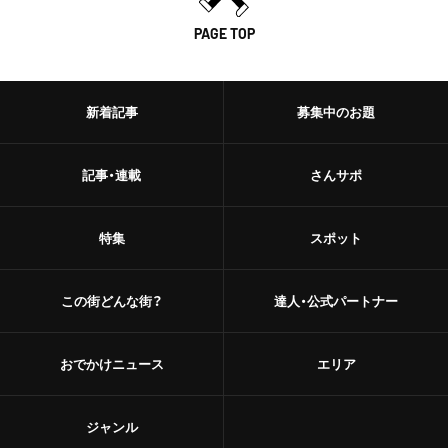
PAGE TOP
新着記事
募集中のお題
記事・連載
さんサポ
特集
スポット
この街どんな街？
達人・公式パートナー
おでかけニュース
エリア
ジャンル