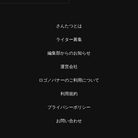
さんたつとは
ライター募集
編集部からのお知らせ
運営会社
ロゴ／バナーのご利用について
利用規約
プライバシーポリシー
お問い合わせ