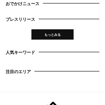
おでかけニュース
プレスリリース
もっとみる
人気キーワード
注目のエリア