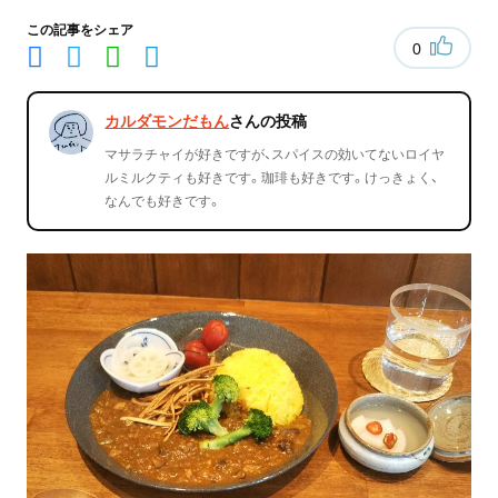
この記事をシェア
0
カルダモンだもん
さんの投稿
マサラチャイが好きですが、スパイスの効いてないロイヤ
ルミルクティも好きです。珈琲も好きです。けっきょく、
なんでも好きです。