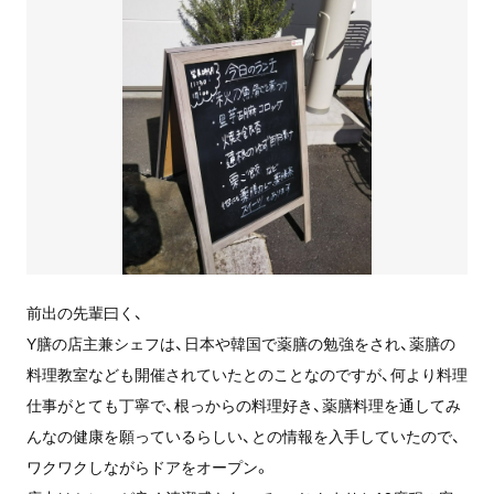
前出の先輩曰く、
Y膳の店主兼シェフは、日本や韓国で薬膳の勉強をされ、薬膳の
料理教室なども開催されていたとのことなのですが、何より料理
仕事がとても丁寧で、根っからの料理好き、薬膳料理を通してみ
んなの健康を願っているらしい、との情報を入手していたので、
ワクワクしながらドアをオープン。