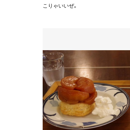
こりゃいいぜ。