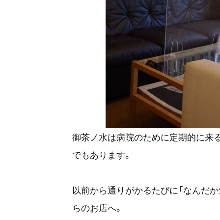
御茶ノ水は病院のために定期的に来
でもあります。
以前から通りがかるたびに「なんだか
らのお店へ。