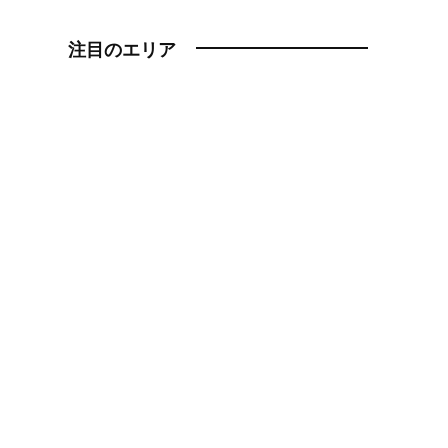
注目のエリア