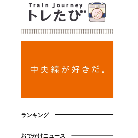
ランキング
おでかけニュース