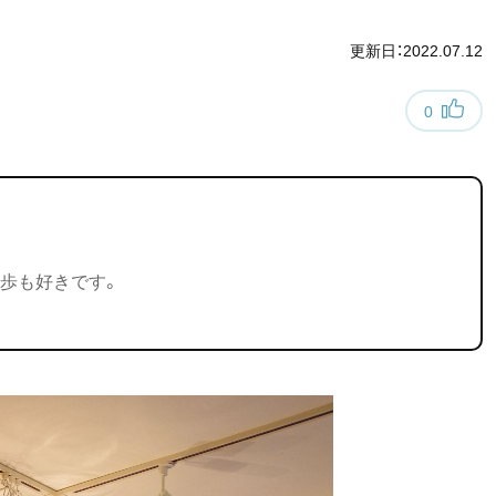
更新日：2022.07.12
0
歩も好きです。