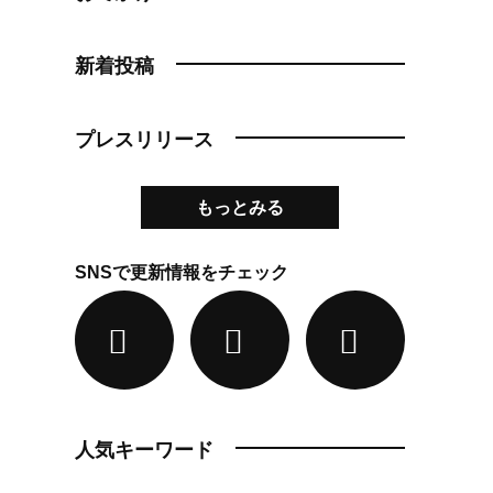
新着投稿
プレスリリース
もっとみる
SNSで更新情報をチェック
人気キーワード