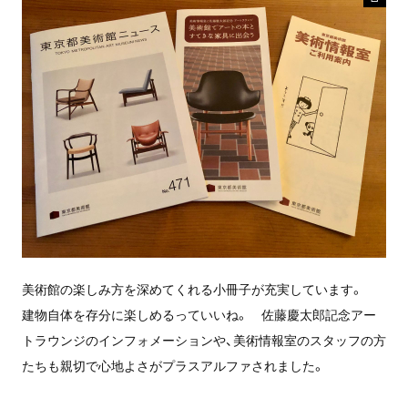
美術館の楽しみ方を深めてくれる小冊子が充実しています。
建物自体を存分に楽しめるっていいね。 佐藤慶太郎記念アー
トラウンジのインフォメーションや、美術情報室のスタッフの方
たちも親切で心地よさがプラスアルファされました。