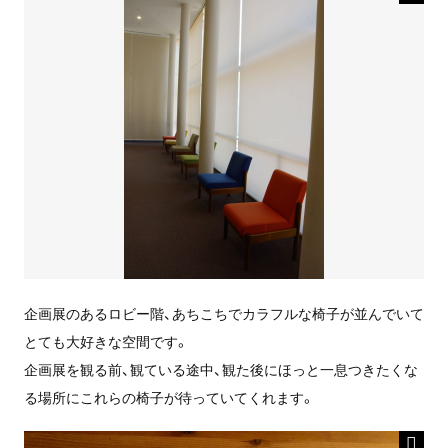
企画展のあるロビー階、あちこちでカラフルな椅子が並んでいて
とても大好きな空間です。
企画展を観る前、観ている途中、観た後にほっと一息つきたくな
る場所にこれらの椅子が待っていてくれます。