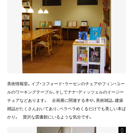
美術情報室。イブ・コフォード・ラーセンのチェアやフィン・ユー
ルのワーキングテーブル、そしてナナ・ディッツェルのイージー
チェアなどあります。 企画展に関連する本や、美術雑誌、建築
雑誌がたくさんおいてあり、ペラペラめくるだけでも美しい本ば
かり。 贅沢な図書館にいるような気分です。