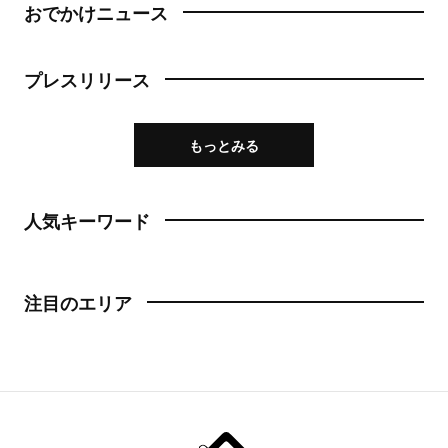
おでかけニュース
プレスリリース
もっとみる
人気キーワード
注目のエリア