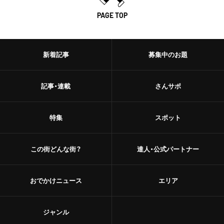
PAGE TOP
新着記事
募集中のお題
記事・連載
さんサポ
特集
スポット
この街どんな街？
達人・公式パートナー
おでかけニュース
エリア
ジャンル