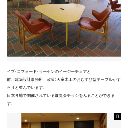
イブ・コフォード・ラーセンのイージーチェアと
前川建築設計事務所 政策：天童木工のおむすび型テーブルがず
らりと並んでいます。
日本各地で開催されている展覧会チラシをみることができま
す。