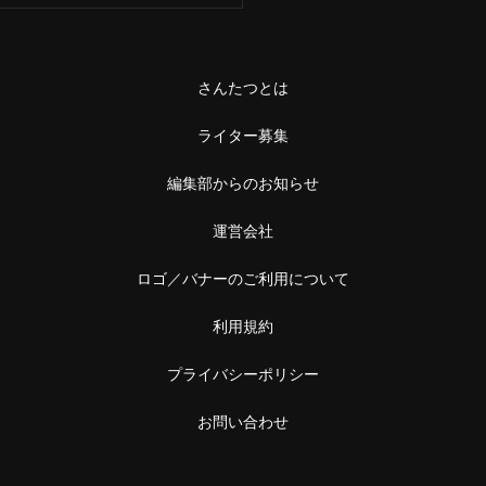
さんたつとは
ライター募集
編集部からのお知らせ
運営会社
ロゴ／バナーのご利用について
利用規約
プライバシーポリシー
お問い合わせ