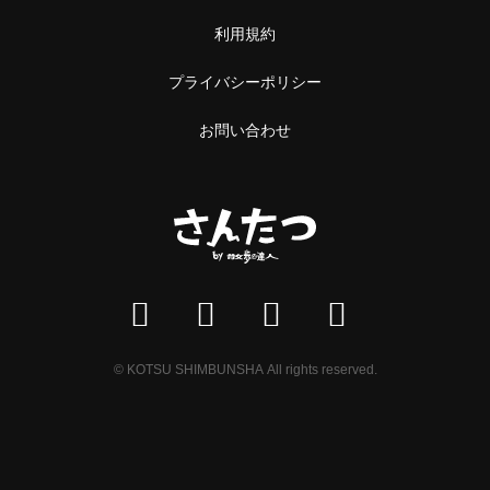
利用規約
プライバシーポリシー
お問い合わせ
© KOTSU SHIMBUNSHA All rights reserved.