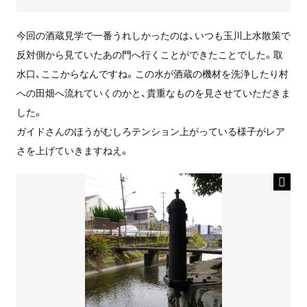
今回の酒蔵見学で一番うれしかったのは、いつも玉川上水散策で
反対側から見ていたあの門へ行くことができたことでした。取
水口、ここからなんですね。この水が酒蔵の機材を洗浄したり村
への田畑へ流れていくのかと、貴重なものを見させていただきま
した。
ガイドさんのほうがむしろテンション上がっている様子がレア
さを上げていきますねえ。