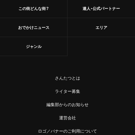
この街どんな街？
達人・公式パートナー
おでかけニュース
エリア
ジャンル
さんたつとは
ライター募集
編集部からのお知らせ
運営会社
ロゴ／バナーのご利用について