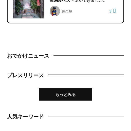
難易度ベスト３ができました。
佐久屋
3
おでかけニュース
プレスリリース
もっとみる
人気キーワード